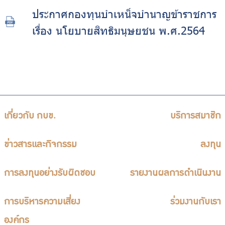
ประกาศกองทุนบำเหน็จบำนาญข้าราชการ
เรื่อง นโยบายสิทธิมนุษยชน พ.ศ.2564
เกี่ยวกับ กบข.
บริการสมาชิก
ข่าวสารและกิจกรรม
ลงทุน
การลงทุนอย่างรับผิดชอบ
รายงานผลการดำเนินงาน
การบริหารความเสี่ยง
ร่วมงานกับเรา
องค์กร