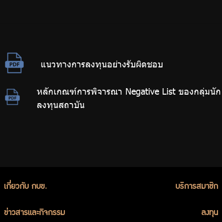
แนวทางการลงทุนอย่างรับผิดชอบ
หลักเกณฑ์การพิจารณา Negative List ของกลุ่มนัก
ลงทุนสถาบัน
เกี่ยวกับ กบข.
บริการสมาชิก
ข่าวสารและกิจกรรม
ลงทุน