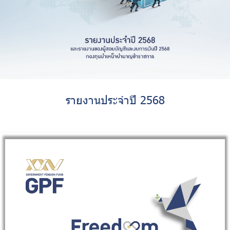
รายงานประจำปี 2568