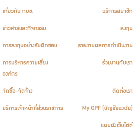
เกี่ยวกับ กบข.
บริการสมาชิก
ข่าวสารและกิจกรรม
ลงทุน
การลงทุนอย่างรับผิดชอบ
รายงานผลการดำเนินงาน
การบริหารความเสี่ยง
ร่วมงานกับเรา
องค์กร
จัดซื้อ-จัดจ้าง
ติดต่อเรา
บริการเจ้าหน้าที่ส่วนราชการ
My GPF (บัญชีของฉัน)
แผนผังเว็บไซต์