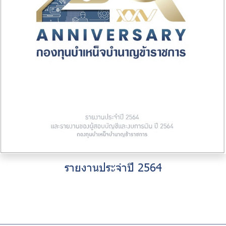
รายงานประจำปี 2564