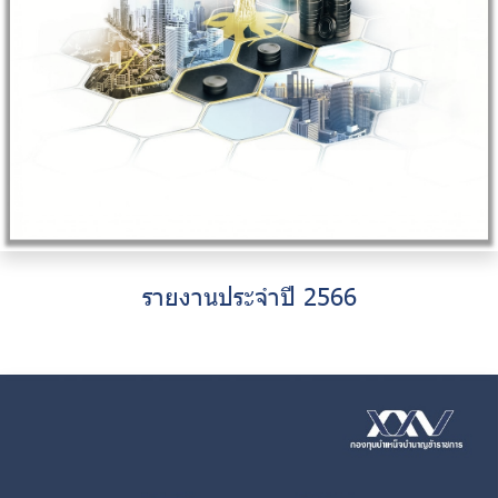
รายงานประจำปี 2566