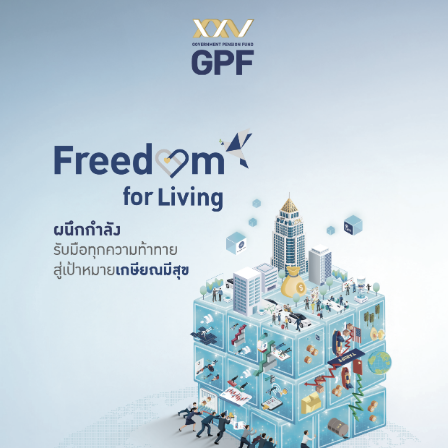
บริการเจ้าหน้าที่ส่วนราชการ
ร่วมงานกับเรา
ติดต่อเรา
ไทย
|
Eng