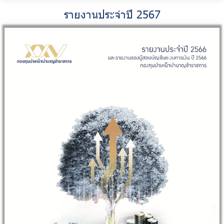
รายงานประจำปี 2567