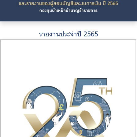
รายงานประจำปี 2565