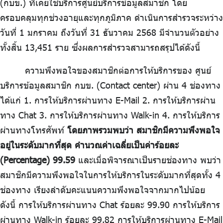
(กบข.) ที่เคยใช้บริการศูนย์บริการข้อมูลสมาชิก โดย
ครอบคลุมทุกช่วงอายุและทุกภูมิภาค ดำเนินการสำรวจระหว่าง
วันที่ 1 มกราคม ถึงวันที่ 31 ธันวาคม 2568 มีจำนวนตัวอย่าง
ทั้งสิ้น 13,451 ราย ซึ่งผลการสำรวจสามารถสรุปได้ดังนี้
ความพึงพอใจของสมาชิกต่อการให้บริการของ ศูนย์
บริการข้อมูลสมาชิก กบข. (Contact center) ผ่าน 4 ช่องทาง
ได้แก่ 1. การให้บริการผ่านทาง E-Mail 2. การให้บริการผ่าน
ทาง Chat 3. การให้บริการผ่านทาง Walk-in 4. การให้บริการ
ผ่านทางโทรศัพท์
โดยภาพรวมพบว่า สมาชิกมีความพึงพอใจ
อยู่ในระดับมากที่สุด คำนวณค่าเฉลี่ยเป็นค่าร้อยละ
(Percentage) 99.59
และเมื่อพิจารณาเป็นรายช่องทาง พบว่า
สมาชิกมีความพึงพอใจในการให้บริการในระดับมากที่สุดทั้ง 4
ช่องทาง เรียงลำดับคะแนนความพึงพอใจจากมากไปน้อย
ดังนี้ การให้บริการผ่านทาง Chat ร้อยละ 99.90 การให้บริการ
ผ่านทาง Walk-in ร้อยละ 99.82 การให้บริการผ่านทาง E-Mail