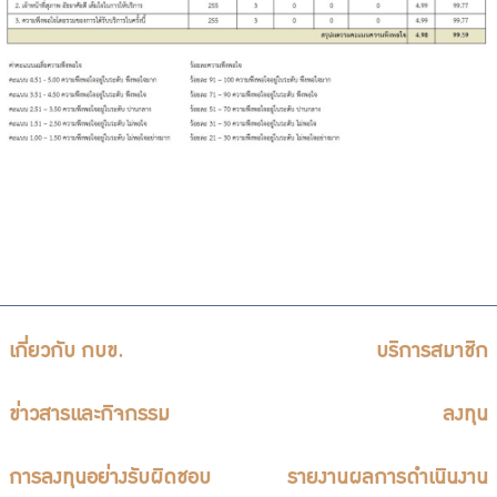
เกี่ยวกับ กบข.
บริการสมาชิก
ข่าวสารและกิจกรรม
ลงทุน
การลงทุนอย่างรับผิดชอบ
รายงานผลการดำเนินงาน