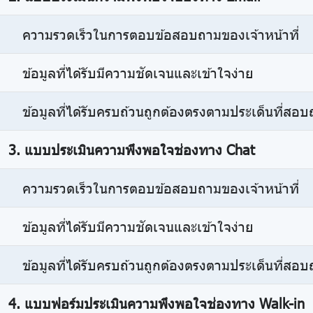
ความรวดเร็วในการตอบข้อสอบถามของเจ้าหน้าที่
ข้อมูลที่ได้รับมีความชัดเจนและเข้าใจง่าย
ข้อมูลที่ได้รับครบถ้วนถูกต้องตรงตามประเด็นที่สอ
3. แบบประเมินความพึงพอใจช่องทาง Chat
ความรวดเร็วในการตอบข้อสอบถามของเจ้าหน้าที่
ข้อมูลที่ได้รับมีความชัดเจนและเข้าใจง่าย
ข้อมูลที่ได้รับครบถ้วนถูกต้องตรงตามประเด็นที่สอ
4. แบบฟอร์มประเมินความพึงพอใจช่องทาง Walk-in