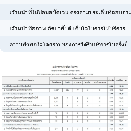
เจ้าหน้าที่ให้ข้อมูลชัดเจน ตรงตามประเด็นที่สอบถา
เจ้าหน้าที่สุภาพ อัธยาศัยดี เต็มใจในการให้บริการ
ความพึงพอใจโดยรวมของการได้รับบริการในครั้งนี้