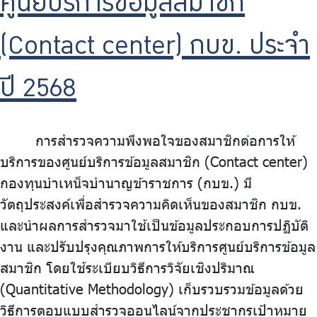
ศูนย์บริการข้อมูลสมาชิก
บริการเจ้าหน้าที่ส่วนราชการ
ร่วมงานกับเรา
(Contact center) กบข. ประจำ
ติดต่อเรา
ปี 2568
การสำรวจความพึงพอใจของสมาชิกต่อการให้
ไทย
|
Eng
บริการของศูนย์บริการข้อมูลสมาชิก (Contact center)
กองทุนบำเหน็จบำนาญข้าราชการ (กบข.) มี
วัตถุประสงค์เพื่อสำรวจความคิดเห็นของสมาชิก กบข.
และนำผลการสำรวจมาใช้เป็นข้อมูลประกอบการปฏิบัติ
งาน และปรับปรุงคุณภาพการให้บริการศูนย์บริการข้อมูล
สมาชิก โดยใช้ระเบียบวิธีการวิจัยเชิงปริมาณ
(Quantitative Methodology) เก็บรวบรวมข้อมูลด้วย
วิธีการตอบแบบสำรวจออนไลน์จากประชากรเป้าหมาย