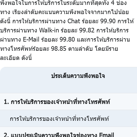
พึงพอใจในการให้บริการในระดับมากที่สุดทั้ง 4 ช่อง
ทาง เรียงลำดับคะแนนความพึงพอใจจากมากไปน้อย
ดังนี้ การให้บริการผ่านทาง Chat ร้อยละ 99.90 การให้
บริการผ่านทาง Walk-in ร้อยละ 99.82 การให้บริการ
ผ่านทาง E-Mail ร้อยละ 99.80 และการให้บริการผ่าน
ทางโทรศัพท์ร้อยละ 98.85 ตามลำดับ โดยมีราย
ละเอียด ดังนี้
ประเด็นความพึงพอใจ
1. การให้บริการของเจ้าหน้าที่ทางโทรศัพท์
การให้บริการของเจ้าหน้าที่ทางโทรศัพท์
2. แบบประเมินความพึงพอใจช่องทาง Email