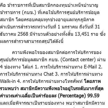
คือ ข้าราชการที่เป็นสมาชิกกองทุนบำเหน็จบำนาญ
ข้าราชการ (กบข.) ที่เคยใช้บริการศูนย์บริการข้อมูล
สมาชิก โดยครอบคลุมทุกช่วงอายุและทุกภูมิภาค
ดำเนินการสำรวจระหว่างวันที่ 1 มกราคม ถึงวันที่ 31
ธันวาคม 2568 มีจำนวนตัวอย่างทั้งสิ้น 13,451 ราย ซึ่ง
ผลการสำรวจสามารถสรุปได้ดังนี้
ความพึงพอใจของสมาชิกต่อการให้บริการของ
ศูนย์บริการข้อมูลสมาชิก กบข. (Contact center) ผ่าน
4 ช่องทาง ได้แก่ 1. การให้บริการผ่านทาง E-Mail 2.
การให้บริการผ่านทาง Chat 3. การให้บริการผ่านทาง
Walk-in 4. การให้บริการผ่านทางโทรศัพท์
โดยภาพ
รวมพบว่า สมาชิกมีความพึงพอใจอยู่ในระดับมากที่สุด
คำนวณค่าเฉลี่ยเป็นค่าร้อยละ (Percentage) 99.59
และเมื่อพิจารณาเป็นรายช่องทาง พบว่าสมาชิกมีความ