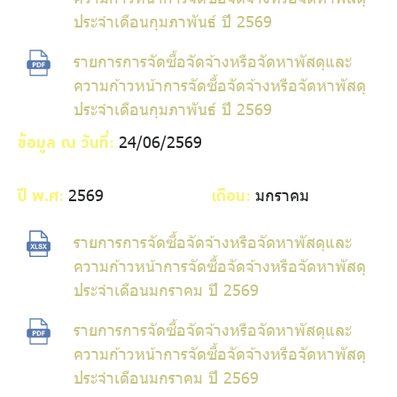
ประจำเดือนกุมภาพันธ์ ปี 2569
รายการการจัดซื้อจัดจ้างหรือจัดหาพัสดุและ
ความก้าวหน้าการจัดซื้อจัดจ้างหรือจัดหาพัสดุ
ประจำเดือนกุมภาพันธ์ ปี 2569
24/06/2569
ข้อมูล ณ วันที่:
2569
มกราคม
ปี พ.ศ:
เดือน:
รายการการจัดซื้อจัดจ้างหรือจัดหาพัสดุและ
ความก้าวหน้าการจัดซื้อจัดจ้างหรือจัดหาพัสดุ
ประจำเดือนมกราคม ปี 2569
รายการการจัดซื้อจัดจ้างหรือจัดหาพัสดุและ
ความก้าวหน้าการจัดซื้อจัดจ้างหรือจัดหาพัสดุ
ประจำเดือนมกราคม ปี 2569