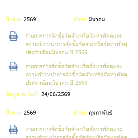
ร่วมงานกับเรา
ติดต่อเรา
2569
มีนาคม
ปี พ.ศ:
เดือน:
รายการการจัดซื้อจัดจ้างหรือจัดหาพัสดุและ
ความก้าวหน้าการจัดซื้อจัดจ้างหรือจัดหาพัสดุ
ประจำเดือนมีนาคม ปี 2569
ไทย
|
Eng
รายการการจัดซื้อจัดจ้างหรือจัดหาพัสดุและ
ความก้าวหน้าการจัดซื้อจัดจ้างหรือจัดหาพัสดุ
ประจำเดือนมีนาคม ปี 2569
24/06/2569
ข้อมูล ณ วันที่:
2569
กุมภาพันธ์
ปี พ.ศ:
เดือน:
รายการการจัดซื้อจัดจ้างหรือจัดหาพัสดุและ
ความก้าวหน้าการจัดซื้อจัดจ้างหรือจัดหาพัสดุ