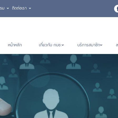
รรม
ติดต่อเรา
หน้าหลัก
เกี่ยวกับ กบข.
บริการสมาชิก