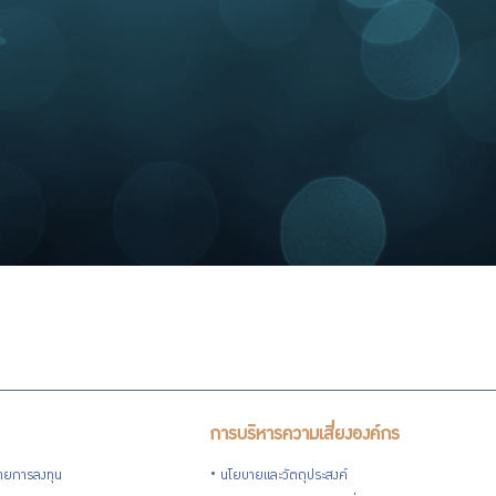
การบริหารความเสี่ยงองค์กร
ายการลงทุน
นโยบายและวัตถุประสงค์