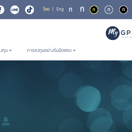
ไทย
|
Eng
ลงทุน
การลงทุนอย่างรับผิดชอบ