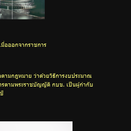
เมื่อออกจากราชการ
หกิจตามกฎหมาย ว่าด้วยวิธีการงบประมาณ
ารตามพระราชบัญญัติ กบข. เป็นผู้กำกับ
ชี