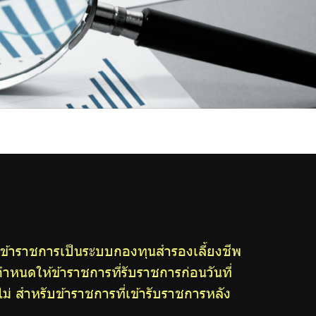
ข้าราชการเป็นระบบกองทุนสำรองเลี้ยงชีพ
หนดให้ข้าราชการที่รับราชการก่อนวันที่
ม่ สำหรับข้าราชการที่เข้ารับราชการหลัง