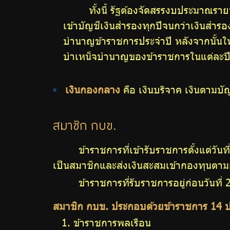
ทั้งนี้ รัฐต้องจัดสรรงบประมาณ
เข้าบัญชีเงินสำรองทุกปีจนกว่าเงินส
บำนาญข้าราชการประจำปี หลังจากนั้นใ
บำเหน็จบำนาญของข้าราชการในแต่ละปี แต่
เงินกองกลาง
คือ เงินบริจาค เงินตามบัญ
สมาชิก กบข.
ข้าราชการที่เข้ารับราชการตั้งแต่วัน
เป็นสมาชิกและส่งเงินสะสมเข้ากองทุนตา
ข้าราชการที่รับราชการอยู่ก่อนวันท
สมาชิก กบข. ประกอบด้วยข้าราชการ 14 
ข้าราชการพลเรือน