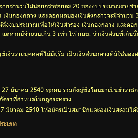
รายจ่ายจำนวนไม่น้อยกว่าร้อยละ 20 ของงบประมาณรายจ
ำรอง เงินกองกลาง และดอกผลของเงินดังกล่าวจะมีจำนวน
ห้ตั้งงบประมาณเพื่อให้เงินสำรอง เงินกองกลาง และด
หากมีจำนวนเกิน 3 เท่า ให้ กบข. นำเงินส่วนที่เกินนั้
ชีเงินรายบุคคลที่ไม่มีผู้รับ เป็นเงินส่วนกลางที่มิใช่ข
ที่ 27 มีนาคม 2540 ทุกคน รวมถึงผู้ซึ่งโอนมาเป็นข้าราชก
มอัตราที่กำหนดในกฎกระทรวง
ี่ 27 มีนาคม 2540 ให้สมัครเป็นสมาชิกและส่งเงินสะสมไ
ประเภท