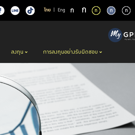
ไทย
|
Eng
ลงทุน
การลงทุนอย่างรับผิดชอบ