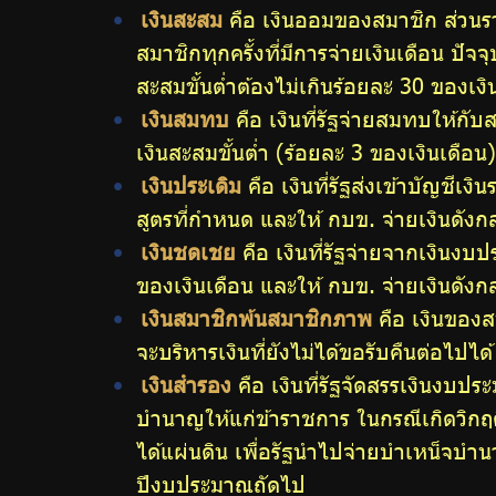
เงินสะสม
คือ เงินออมของสมาชิก ส่วนร
สมาชิกทุกครั้งที่มีการจ่ายเงินเดือน ปั
สะสมขั้นต่ำต้องไม่เกินร้อยละ 30 ของเงิ
เงินสมทบ
คือ เงินที่รัฐจ่ายสมทบให้ก
เงินสะสมขั้นต่ำ (ร้อยละ 3 ของเงินเดือน
เงินประเดิม
คือ เงินที่รัฐส่งเข้าบัญชี
สูตรที่กำหนด และให้ กบข. จ่ายเงินดัง
เงินชดเชย
คือ เงินที่รัฐจ่ายจากเงินง
ของเงินเดือน และให้ กบข. จ่ายเงินดัง
เงินสมาชิกพ้นสมาชิกภาพ
คือ เงินของ
จะบริหารเงินที่ยังไม่ได้ขอรับคืนต่อไปได้
เงินสำรอง
คือ เงินที่รัฐจัดสรรเงินงบป
บำนาญให้แก่ข้าราชการ ในกรณีเกิดวิกฤ
ได้แผ่นดิน เพื่อรัฐนำไปจ่ายบำเหน็จบ
ปีงบประมาณถัดไป