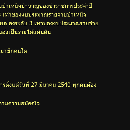
่ายบำเหน็จบำนาญของข้าราชการประจำปี
 3 เท่าของงบประมาณรายจ่ายบำเหน็จ
อกผล คงระดับ 3 เท่าของงบประมาณรายจ่าย
นส่งเป็นรายได้แผ่นดิน
องสมาชิกคนใด
ารตั้งแต่วันที่ 27 มีนาคม 2540 ทุกคนต้อง
ด้ตามความสมัครใจ