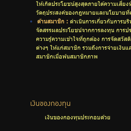
ให้เกิดประโยชน์สูงสุดภายใต้ความเสี่ยงท
วัตถุประสงค์ของกฎหมายและนโยบายท
ด้านสมาชิก :
ดำเนินการเกี่ยวกับการบร
จัดสรรผลประโยชน์จากการลงทุน การประช
ความรู้ความเข้าใจที่ถูกต้อง การจัดสวัส
ต่างๆ ให้แก่สมาชิก รวมถึงการจ่ายเงิน
สมาชิกเมื่อพ้นสมาชิกภาพ
เงินของกองทุน
เงินของกองทุนประกอบด้วย