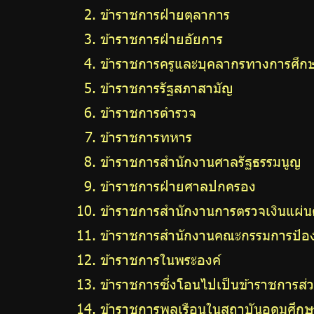
ข้าราชการฝ่ายตุลาการ
ข้าราชการฝ่ายอัยการ
ข้าราชการครูและบุคลากรทางการศึก
ข้าราชการรัฐสภาสามัญ
ข้าราชการตำรวจ
ข้าราชการทหาร
ข้าราชการสำนักงานศาลรัฐธรรมนูญ
ข้าราชการฝ่ายศาลปกครอง
ข้าราชการสำนักงานการตรวจเงินแผ่น
ข้าราชการสำนักงานคณะกรรมการป้อง
ข้าราชการในพระองค์
ข้าราชการซึ่งโอนไปเป็นข้าราชการส่ว
ข้าราชการพลเรือนในสถาบันอุดมศึก