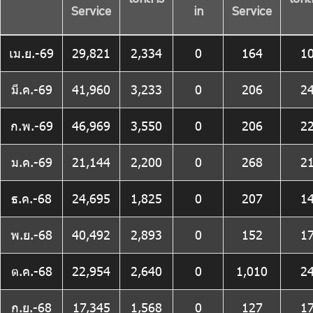
เอกสาร
เอกส
Service
in
Service
เม.ย.-69
29,821
2,334
0
164
1
มี.ค.-69
41,960
3,233
0
206
2
ก.พ.-69
46,969
3,550
0
206
2
ม.ค.-69
21,144
2,200
0
268
2
ธ.ค.-68
24,695
1,825
0
207
1
พ.ย.-68
40,492
2,893
0
152
1
ต.ค.-68
22,954
2,640
0
1,010
2
ก.ย.-68
17,345
1,568
0
127
1