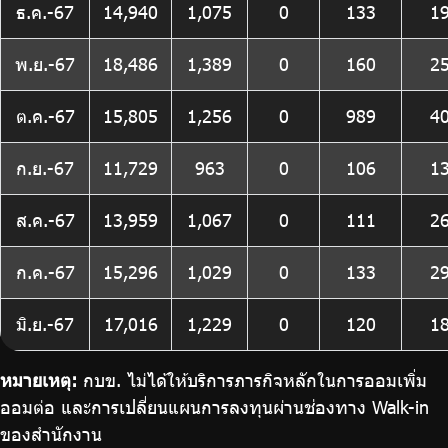
ธ.ค.-67
14,940
1,075
0
133
1
พ.ย.-67
18,486
1,389
0
160
2
ต.ค.-67
15,805
1,256
0
989
4
ก.ย.-67
11,729
963
0
106
1
ส.ค.-67
13,959
1,067
0
111
2
ก.ค.-67
15,296
1,029
0
133
2
มิ.ย.-67
17,016
1,229
0
120
1
หมายเหตุ:
กบข. ไม่ได้ให้บริการภารกิจหลักในการออมเพิ่ม
ออมต่อ และการเปลี่ยนแผนการลงทุนผ่านช่องทาง Walk-in
ของสำนักงาน