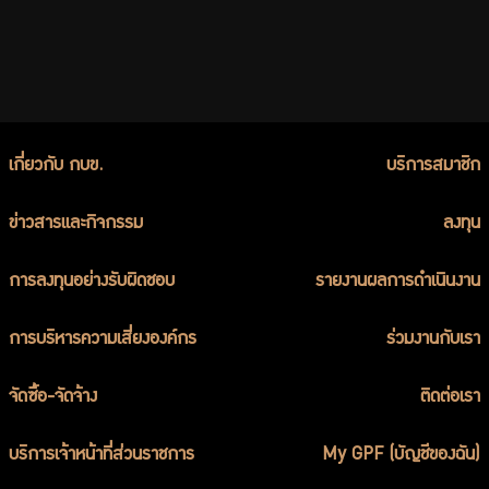
เกี่ยวกับ กบข.
บริการสมาชิก
ข่าวสารและกิจกรรม
ลงทุน
การลงทุนอย่างรับผิดชอบ
รายงานผลการดำเนินงาน
การบริหารความเสี่ยงองค์กร
ร่วมงานกับเรา
จัดซื้อ-จัดจ้าง
ติดต่อเรา
บริการเจ้าหน้าที่ส่วนราชการ
My GPF (บัญชีของฉัน)