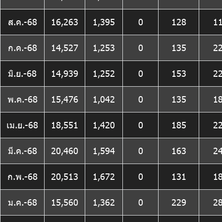
ส.ค.-68
16,263
1,395
0
128
1
ก.ค.-68
14,527
1,253
0
135
2
มิ.ย.-68
14,939
1,252
0
153
2
พ.ค.-68
15,476
1,042
0
135
1
เม.ย.-68
18,551
1,420
0
185
2
มี.ค.-68
20,460
1,594
0
163
2
ก.พ.-68
20,513
1,672
0
131
1
ม.ค.-68
15,560
1,362
0
229
2