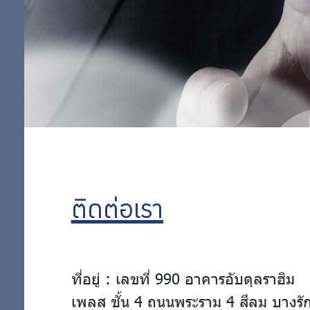
ติดต่อเรา
ที่อยู่ : เลขที่ 990 อาคารอับดุลราฮิม
เพลส ชั้น 4 ถนนพระราม 4 สีลม บางรั