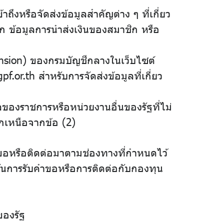
งหรือจัดส่งข้อมูลสำคัญต่าง ๆ ที่เกี่ยว
 ข้อมูลการนำส่งเงินของสมาชิก หรือ
nsion) ของกรมบัญชีกลางในเว็บไซต์
.th สำหรับการจัดส่งข้อมูลที่เกี่ยว
ลของราชการหรือหน่วยงานอื่นของรัฐที่ไม่
อกเหนือจากข้อ (2)
ำขอหรือติดต่อมาตามช่องทางที่กำหนดไว้
ยันการรับคำขอหรือการติดต่อกับกองทุน
ของรัฐ