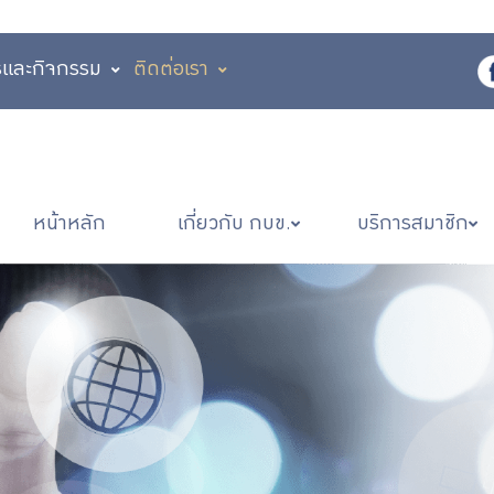
รและกิจกรรม
ติดต่อเรา
หน้าหลัก
เกี่ยวกับ กบข.
บริการสมาชิก