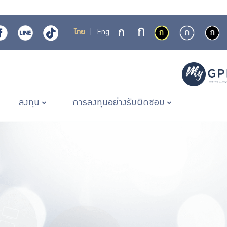
ไทย
|
Eng
ลงทุน
การลงทุนอย่างรับผิดชอบ