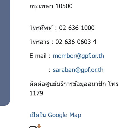
กรุงเทพฯ 10500
โทรศัพท์ : 02-636-1000
โทรสาร : 02-636-0603-4
E-mail
:
member@gpf.or.th
:
saraban@gpf.or.th
ติดต่อศูนย์บริการข้อมูลสมาชิก โทร
1179
เปิดใน Google Map / Open Google 
เปิดใน Google Map