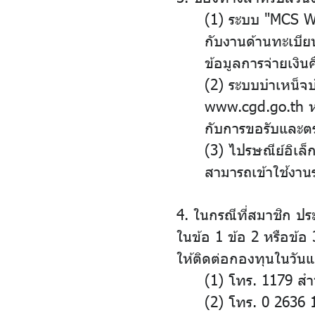
(1) ระบบ "MCS WEB
กับงานด้านทะเบีย
ข้อมูลการจ่ายเงิ
(2) ระบบบำเหน็จ
www.cgd.go.th หร
กับการขอรับและต
(3) ไปรษณีย์อิเล็
สามารถเข้าใช้งานร
4. ในกรณีที่สมาชิก ปร
ในข้อ 1 ข้อ 2 หรือข้
ให้ติดต่อกองทุนในวัน
(1) โทร. 1179 สำ
(2) โทร. 0 2636 