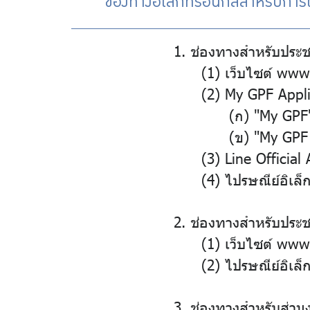
ช่องทางอิเล็กทรอนิกส์สำหรับกา
1. ช่องทางสำหรับประช
(1) เว็บไซต์ www.
(2) My GPF Appl
(ก) "My GPF"
(ข) "My GPF 
(3) Line Officia
(4) ไปรษณีย์อิเล
2. ช่องทางสำหรับประ
(1) เว็บไซต์ www.
(2) ไปรษณีย์อิเล็
3. ช่องทางสำหรับส่วน