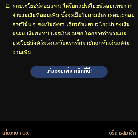
ผลประโยชน์ตอบแทน ได้รับผลประโยชน์ตอบแทนจาก
จำนวนเงินที่ออมเพิ่ม ซึ่งจะเป็นไปตามอัตราผลประกอบ
การปีนั้น ๆ ซึ่งเป็นอัตรา เดียวกับผลประโยชน์ของเงิน
สะสม เงินสมทบ และเงินชดเชย โดยการคำนวณผล
ประโยชน์จะเริ่มตั้งแต่วันแรกที่สมาชิกถูกหักเงินสะสม
ส่วนเพิ่ม
แจ้งออมเพิ่ม คลิกที่นี่!
เกี่ยวกับ กบข.
บริการสมาชิก