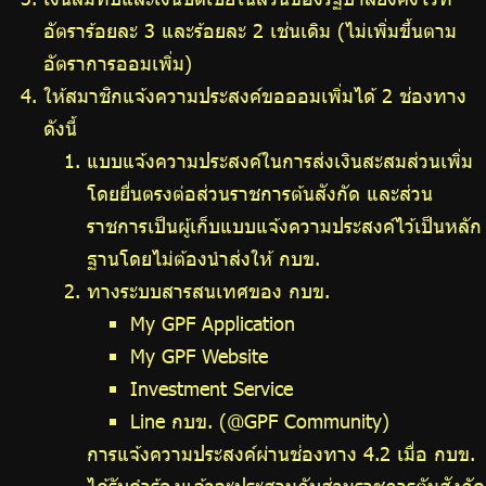
อัตราร้อยละ 3 และร้อยละ 2 เช่นเดิม (ไม่เพิ่มขึ้นตาม
อัตราการออมเพิ่ม)
ให้สมาชิกแจ้งความประสงค์ขอออมเพิ่มได้ 2 ช่องทาง
ดังนี้
แบบแจ้งความประสงค์ในการส่งเงินสะสมส่วนเพิ่ม
โดยยื่นตรงต่อส่วนราชการต้นสังกัด และส่วน
ราชการเป็นผู้เก็บแบบแจ้งความประสงค์ไว้เป็นหลัก
ฐานโดยไม่ต้องนำส่งให้ กบข.
ทางระบบสารสนเทศของ กบข.
My GPF Application
My GPF Website
Investment Service
Line กบข. (@GPF Community)
การแจ้งความประสงค์ผ่านช่องทาง 4.2 เมื่อ กบข.