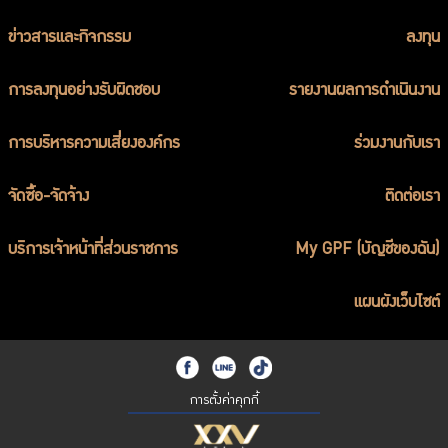
ข่าวสารและกิจกรรม
ลงทุน
การลงทุนอย่างรับผิดชอบ
รายงานผลการดำเนินงาน
การบริหารความเสี่ยงองค์กร
ร่วมงานกับเรา
จัดซื้อ-จัดจ้าง
ติดต่อเรา
บริการเจ้าหน้าที่ส่วนราชการ
My GPF (บัญชีของฉัน)
แผนผังเว็บไซต์
การตั้งค่าคุกกี้