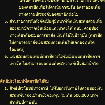
ได้รับคำร้องแล้วจะประสานกับส่วนราชการตันสังกัด
ของสมาชิกเพื่อให้ดำเนินการปรับ อัตราออมเพิ่ม
ตามความประสงค์ของสมาชิกต่อไป
ส่วนราชการต้นสังกัดเป็นผู้มีหน้าที่หักเงินสะสมส่วนเพิ่ม
ของสมาชิกจากเงินเดือนและนำส่งให้ กบข. ด้วยช่อง
ทางเดียวกับระบบการนำส่ง เงินที่ใช้ในปัจจุบัน (สมาชิก
ไม่สามารถนำส่งเงินสะสมส่วนเพิ่มให้แก่กองทุนได้
โดยตรง)
เงินสะสมส่วนเพิ่มนี้สมาชิกจะได้รับเมื่อพ้นสมาชิกภาพ
เท่านั้น ไม่สามารถขอถอนคืนระหว่างที่เป็นสมาชิกได้
สิทธิประโยชน์ที่สมาชิกได้รับ
สิทธิประโยชน์ทางภาษี ได้รับยกเว้นภาษีในส่วนของเงิน
สะสมที่นำส่งเข้ามายังกองทุน ไม่เกิน 500,000 บาท
สำหรับปีภาษีนั้น