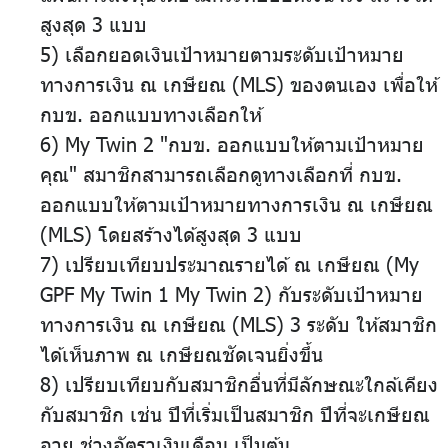
สูงสุด 3 แบบ
5) เลือกยอดเงินเป้าหมายตามระดับเป้าหมาย
ทางการเงิน ณ เกษียณ (MLS) ของตนเอง เพื่อให้
กบข. ออกแบบทางเลือกให้
6) My Twin 2 "กบข. ออกแบบให้ตามเป้าหมาย
คุณ" สมาชิกสามารถเลือกดูทางเลือกที่ กบข.
ออกแบบให้ตามเป้าหมายทางการเงิน ณ เกษียณ
(MLS) โดยสร้างได้สูงสุด 3 แบบ
7) เปรียบเทียบประมาณรายได้ ณ เกษียณ (My
GPF My Twin 1 My Twin 2) กับระดับเป้าหมาย
ทางการเงิน ณ เกษียณ (MLS) 3 ระดับ ให้สมาชิก
ได้เห็นภาพ ณ เกษียณชัดเจนยิ่งขึ้น
8) เปรียบเทียบกับสมาชิกอื่นที่มีลักษณะใกล้เคียง
กับสมาชิก เช่น ปีที่เริ่มเป็นสมาชิก ปีที่จะเกษียณ
อายุ ช่วงอัตราเงินเดือน เป็นต้น