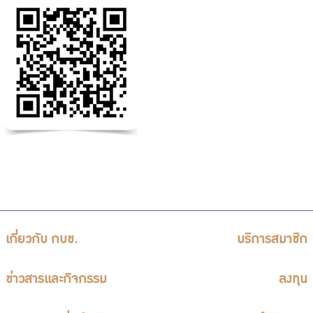
เกี่ยวกับ กบข.
บริการสมาชิก
ข่าวสารและกิจกรรม
ลงทุน