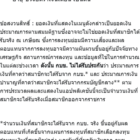
ข้อสงวนสิทธิ์ : ยอดเงินที่แสดงในเมนูดังกล่าวเป็นยอดเงิน
ประมาณการตามสมมติฐานซึ่งอาจจะไม่ใช่ยอดเงินที่สมาชิกได้
รับจริง ณ เกษียณ ซึ่งการลงทุนย่อมมีความเสี่ยงและผล
ตอบแทนจากการลงทุนอาจมีความผันผวนขึ้นอยู่กับปัจจัยทาง
เศรษฐกิจ สถานการณ์การลงทุน และข้อมูลที่ใช้ในการคํานวณ
ในแต่ละช่วงเวลา
ดังนั้น กบข. ไม่ได้รับประกัน
ว่า ประมาณการ
เงินที่คาดว่าสมาชิกจะได้รับจาก กบข.* และ ประมาณการเงิน
บำนาญที่คาดว่าสมาชิกจะได้รับจากกรมบัญชีกลาง** ตาม
การประมวลผลและแสดงในแอปพลิเคชันนี้จะเป็นจำนวนเงินที่
สมาชิกจะได้รับจริงเมื่อสมาชิกออกจากราชการ
*จำนวนเงินที่สมาชิกจะได้รับจาก กบข. จริง ขึ้นอยู่กับผล
ตอบแทนที่เกิดขึ้นจากแผนการลงทุนที่สมาชิกเลือกลงทุน