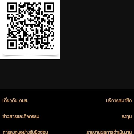
เกี่ยวกับ กบข.
บริการสมาชิก
ข่าวสารและกิจกรรม
ลงทุน
การลงทุนอย่างรับผิดชอบ
รายงานผลการดำเนินงาน