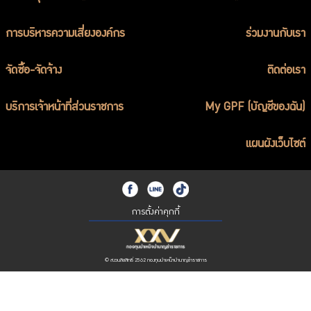
การบริหารความเสี่ยงองค์กร
ร่วมงานกับเรา
จัดซื้อ-จัดจ้าง
ติดต่อเรา
บริการเจ้าหน้าที่ส่วนราชการ
My GPF (บัญชีของฉัน)
แผนผังเว็บไซต์
การตั้งค่าคุกกี้
© สงวนลิขสิทธิ์ 2562 กองทุนบำเหน็จบำนาญข้าราชการ