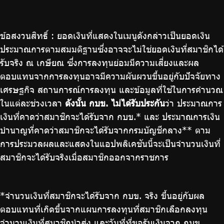
ข้อสงวนสิทธิ์ : ยอดเงินที่แสดงในเมนูดังกล่าวเป็นยอดเงิน
ประมาณการตามสมมติฐานซึ่งอาจจะไม่ใช่ยอดเงินที่สมาชิกได้
รับจริง ณ เกษียณ ซึ่งการลงทุนย่อมมีความเสี่ยงและผล
ตอบแทนจากการลงทุนอาจมีความผันผวนขึ้นอยู่กับปัจจัยทาง
เศรษฐกิจ สถานการณ์การลงทุน และข้อมูลที่ใช้ในการคํานวณ
ในแต่ละช่วงเวลา
ดังนั้น กบข. ไม่ได้รับประกัน
ว่า ประมาณการ
เงินที่คาดว่าสมาชิกจะได้รับจาก กบข.* และ ประมาณการเงิน
บำนาญที่คาดว่าสมาชิกจะได้รับจากกรมบัญชีกลาง** ตาม
การประมวลผลและแสดงในแอปพลิเคชันนี้จะเป็นจำนวนเงินที่
สมาชิกจะได้รับจริงเมื่อสมาชิกออกจากราชการ
*จำนวนเงินที่สมาชิกจะได้รับจาก กบข. จริง ขึ้นอยู่กับผล
ตอบแทนที่เกิดขึ้นจากแผนการลงทุนที่สมาชิกเลือกลงทุน
จำนวนเงินที่สมาชิกนำส่ง และวันที่ที่ขอรับเงินจาก กบข.