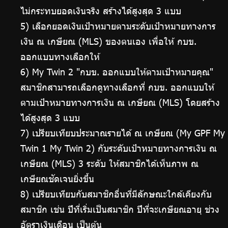
ไม่กระทบยอดเงินจริง สร้างได้สูงสุด 3 แบบ
5) เลือกยอดเงินเป้าหมายตามระดับเป้าหมายทางการ
เงิน ณ เกษียณ (MLS) ของตนเอง เพื่อให้ กบข.
ออกแบบทางเลือกให้
6) My Twin 2 "กบข. ออกแบบให้ตามเป้าหมายคุณ"
สมาชิกสามารถเลือกดูทางเลือกที่ กบข. ออกแบบให้
ตามเป้าหมายทางการเงิน ณ เกษียณ (MLS) โดยสร้าง
ได้สูงสุด 3 แบบ
7) เปรียบเทียบประมาณรายได้ ณ เกษียณ (My GPF My
Twin 1 My Twin 2) กับระดับเป้าหมายทางการเงิน ณ
เกษียณ (MLS) 3 ระดับ ให้สมาชิกได้เห็นภาพ ณ
เกษียณชัดเจนยิ่งขึ้น
8) เปรียบเทียบกับสมาชิกอื่นที่มีลักษณะใกล้เคียงกับ
สมาชิก เช่น ปีที่เริ่มเป็นสมาชิก ปีที่จะเกษียณอายุ ช่วง
อัตราเงินเดือน เป็นต้น