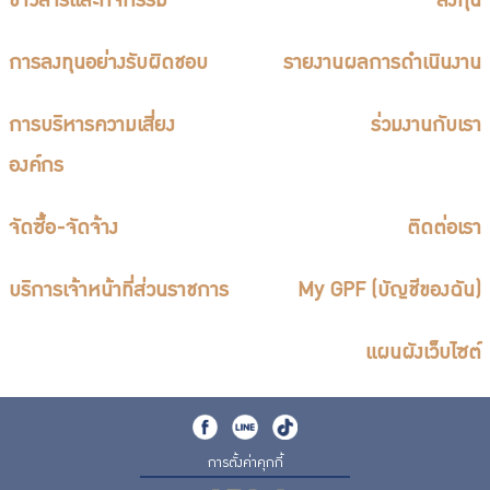
ข่าวสารและกิจกรรม
ลงทุน
การลงทุนอย่างรับผิดชอบ
รายงานผลการดำเนินงาน
การบริหารความเสี่ยง
ร่วมงานกับเรา
องค์กร
จัดซื้อ-จัดจ้าง
ติดต่อเรา
บริการเจ้าหน้าที่ส่วนราชการ
My GPF (บัญชีของฉัน)
แผนผังเว็บไซต์
การตั้งค่าคุกกี้