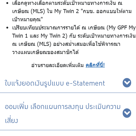
เลือกดูทางเลือกตามระดับเป้าหมายทางการเงิน ณ
เกษียณ (MLS) ใน My Twin 2 "กบข. ออกแบบให้ตาม
เป้าหมายคุณ"
เปรียบเทียบประมาณการรายได้ ณ เกษียณ (My GPF My
Twin 1 และ My Twin 2) กับ ระดับเป้าหมายทางการเงิน
ณ เกษียณ (MLS) อย่างสม่ำเสมอเพื่อใช้พิจารณา
วางแผนเกษียณของสมาชิกได้
อ่านรายละเอียดเพิ่มเติม
คลิกที่นี่!
ใบแจ้งยอดเงินรูปแบบ e-Statement
ออมเพิ่ม เลือกแผนการลงทุน ประเมินความ
เสี่ยง