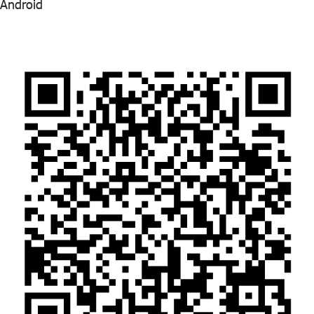
Android