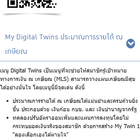
My Digital Twins ประมาณการรายได้ ณ
เกษียณ
เมนู Digital Twins เป็นเมนูที่จะช่วยให้สมาชิกรู้เป้าหมาย
ทางการเงิน ณ เกษียณ (MLS) สามารถวางแผนเกษียณมีสุข
ได้อย่างมั่นใจ โดยเมนูนี้มีจุดเด่น ดังนี้
ประมาณการรายได้ ณ เกษียณได้แม่นยำและครบถ้วนยิ่ง
ขึ้น ประกอบด้วย เงินก้อน กบข. และ เงินบำนาญจากรัฐ
ทดลองปรับอัตราออมเพิ่มและแผนการลงทุนโดยไม่
กระทบยอดเงินจริงของสมาชิก ด้วยการสร้าง My Twin 1
"ลองเลือกเองได้ตามใจ"