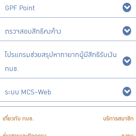
GPF Point
ตรวจสอบสิทธิคงค้าง
โปรแกรมช่วยสรุปหาทายาทผู้มีสิทธิรับเงิน
กบข.
ระบบ MCS-Web
เกี่ยวกับ กบข.
บริการสมาชิก