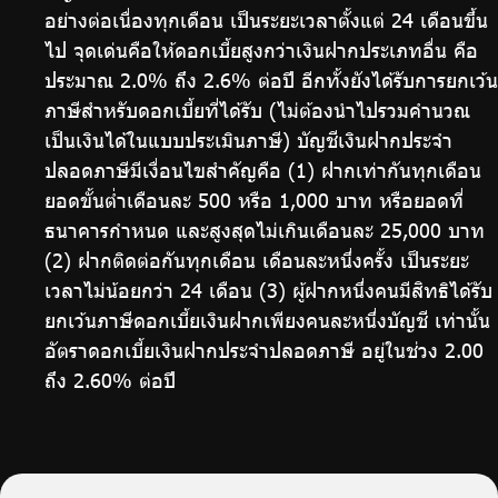
อย่างต่อเนื่องทุกเดือน เป็นระยะเวลาตั้งแต่ 24 เดือนขึ้น
ไป จุดเด่นคือให้ดอกเบี้ยสูงกว่าเงินฝากประเภทอื่น คือ
ประมาณ 2.0% ถึง 2.6% ต่อปี อีกทั้งยังได้รับการยกเว้น
ภาษีสำหรับดอกเบี้ยที่ได้รับ (ไม่ต้องนำไปรวมคำนวณ
เป็นเงินได้ในแบบประเมินภาษี) บัญชีเงินฝากประจำ
ปลอดภาษีมีเงื่อนไขสำคัญคือ (1) ฝากเท่ากันทุกเดือน
ยอดขั้นต่ำเดือนละ 500 หรือ 1,000 บาท หรือยอดที่
ธนาคารกำหนด และสูงสุดไม่เกินเดือนละ 25,000 บาท
(2) ฝากติดต่อกันทุกเดือน เดือนละหนึ่งครั้ง เป็นระยะ
เวลาไม่น้อยกว่า 24 เดือน (3) ผู้ฝากหนึ่งคนมีสิทธิได้รับ
ยกเว้นภาษีดอกเบี้ยเงินฝากเพียงคนละหนึ่งบัญชี เท่านั้น
อัตราดอกเบี้ยเงินฝากประจำปลอดภาษี อยู่ในช่วง 2.00
ถึง 2.60% ต่อปี