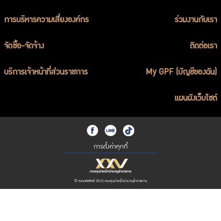
การบริหารความเสี่ยงองค์กร
ร่วมงานกับเรา
จัดซื้อ-จัดจ้าง
ติดต่อเรา
บริการเจ้าหน้าที่ส่วนราชการ
My GPF (บัญชีของฉัน)
แผนผังเว็บไซต์
การตั้งค่าคุกกี้
© สงวนลิขสิทธิ์ 2562 กองทุนบำเหน็จบำนาญข้าราชการ