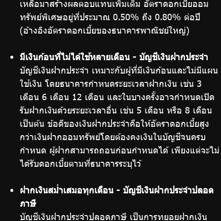
เหลือมาสร้างผลตอบแทนเพิ่มเติม อัตราดอกเบี้ยออม
ทรัพย์พิเศษอยู่ที่ประมาณ 0.50% ถึง 0.80% ต่อปี
(อ้างอิงอัตราดอกเบี้ยของธนาคารพาณิชย์ใหญ่)
มีเงินก้อนที่ไม่ได้ใช้หลายเดือน - บัญชีเงินฝากประจำ
บัญชีเงินฝากประจำ เหมาะกับผู้ที่มีเงินก้อนและไม่มีแผน
ใช้เงิน โดยธนาคารกำหนดระยะเวลาฝากเงิน เช่น 3
เดือน 6 เดือน 12 เดือน และในบางครั้งอาจกำหนดเปิด
รับฝากเงินด้วยระยะเวลาอื่น เช่น 5 เดือน หรือ 8 เดือน
เป็นต้น ข้อดีของเงินฝากประจำคือให้อัตราดอกเบี้ยสูง
กว่าเงินฝากออมทรัพย์โดยต้องคงเงินในบัญชีจนครบ
กำหนด ผู้ฝากสามารถถอนก่อนกำหนดได้ เพียงแต่จะไม่
ได้รับดอกเบี้ยตามที่ธนาคารระบุไว้
ฝากเงินสม่ำเสมอทุกเดือน - บัญชีเงินฝากประจำปลอด
ภาษี
บัญชีเงินฝากประจำปลอดภาษี เป็นการทยอยฝากเงิน