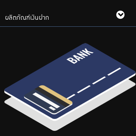
บริการเจ้าหน้าที่ส่วนราชการ
ร่วมงานกับเรา
ผลิตภัณฑ์เงินฝาก
ติดต่อเรา
ไทย
|
Eng