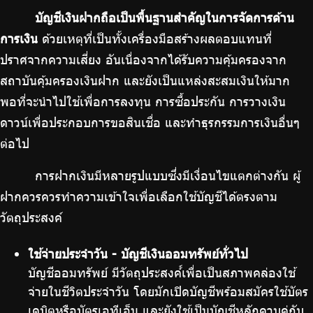
บัญชีเงินฝากถือเป็นพื้นฐานสำคัญในการจัดการด้าน
การเงิน
ด้วยเหตุที่เป็นทั้งเครื่องมือสร้างผลตอบแทนที่
ปราศจากความเสี่ยง อันเนื่องจากได้รับความคุ้มครองจาก
สถาบันคุ้มครองเงินฝาก และยังเป็นแหล่งสะสมเงินให้มาก
พอที่จะนำไปใช้เพื่อการลงทุน การซื้อประกัน การวางเงิน
ดาวน์เพื่อประกอบการขอสินเชื่อ และทำธุรกรรมการเงินอื่นๆ
ต่อไป
การฝากเงินมีหลายรูปแบบซึ่งมีเงื่อนไขแตกต่างกัน ผู้
ฝากควรควรทำความเข้าใจเพื่อเลือกใช้บัญชีได้ตรงตาม
วัตถุประสงค์
ใช้จ่ายประจำวัน - บัญชีเงินออมทรัพย์ทั่วไป
บัญชีออมทรัพย์ มีวัตถุประสงค์์เพื่อเป็นสภาพคล่องใช้
จ่ายในชีวิตประจำวัน โดยมักเปิดบัญชีพร้อมสมัครใช้บัตร
เดบิตหรือบัตรเอทีเอ็ม และยังใช้เป็นบัญชีหลักควบคู่กับ