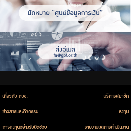
เกี่ยวกับ กบข.
บริการสมาชิก
ข่าวสารและกิจกรรม
ลงทุน
การลงทุนอย่างรับผิดชอบ
รายงานผลการดำเนินงาน