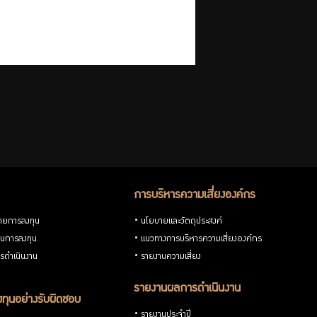
การบริหารความเสี่ยงองค์กร
ายการลงทุน
นโยบายและวัตถุประสงค์
วนการลงทุน
แนวทางการบริหารความเสี่ยงองค์กร
รดำเนินงาน
รายงานความเสี่ยง
รายงานผลการดำเนินงาน
ทุนอย่างรับผิดชอบ
รายงานประจำปี