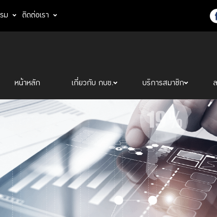
รรม
ติดต่อเรา
หน้าหลัก
เกี่ยวกับ กบข.
บริการสมาชิก