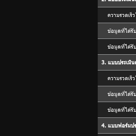
ความรวดเร็ว
สมาชิก
ข้อมูลที่ได้
กบข.
ข้อมูลที่ได
3. แบบประเมิ
ความรวดเร็ว
ข้อมูลที่ได้
ข้อมูลที่ได
4. แบบฟอร์มปร