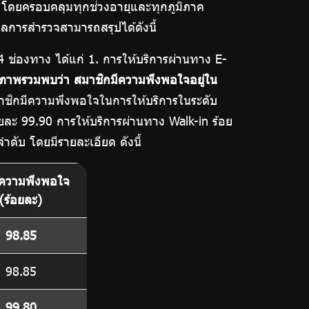
ก โดยครอบคลุมทุกช่วงอายุและทุกภูมิภาค
งผลการสำรวจสามารถสรุปได้ดังนี้
 ช่องทาง ได้แก่ 1. การให้บริการผ่านทาง E-
ภาพรวมพบว่า สมาชิกมีความพึงพอใจอยู่ใน
าชิกมีความพึงพอใจในการให้บริการในระดับ
ยละ 99.90 การให้บริการผ่านทาง Walk-in ร้อย
ดับ โดยมีรายละเอียด ดังนี้
บความพึงพอใจ
(ร้อยละ)
98.85
98.85
99.80