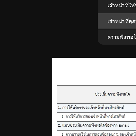
เจ้าหน้าที่ใ
เจ้าหน้าที่ส
ความพึงพอใจ