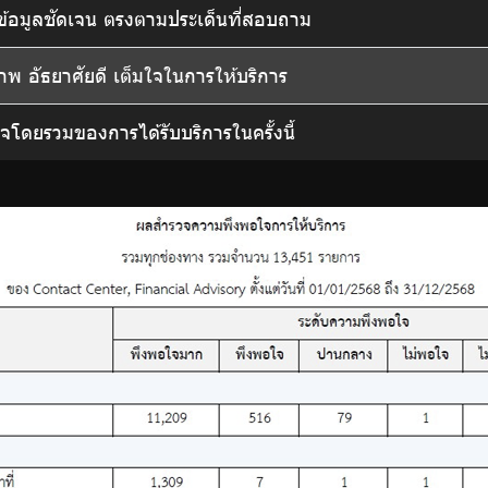
ห้ข้อมูลชัดเจน ตรงตามประเด็นที่สอบถาม
ุภาพ อัธยาศัยดี เต็มใจในการให้บริการ
โดยรวมของการได้รับบริการในครั้งนี้