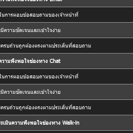
ในการตอบข้อสอบถามของเจ้าหน้าที่
รับมีความชัดเจนและเข้าใจง่าย
้รับครบถ้วนถูกต้องตรงตามประเด็นที่สอบถาม
นความพึงพอใจช่องทาง Chat
ในการตอบข้อสอบถามของเจ้าหน้าที่
รับมีความชัดเจนและเข้าใจง่าย
้รับครบถ้วนถูกต้องตรงตามประเด็นที่สอบถาม
ะเมินความพึงพอใจช่องทาง Walk-in