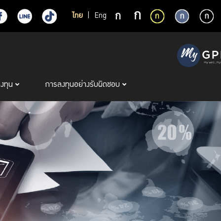
ไทย
|
Eng
ลงทุน
การลงทุนอย่างรับผิดชอบ