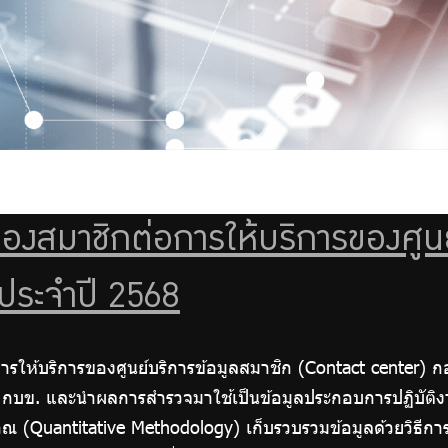
สมาชิกต่อการให้บริการของศูนย์
ประจำปี 2568
ให้บริการของศูนย์บริการข้อมูลสมาชิก (Contact center) ก
ก กบข. และนำผลการสำรวจมาใช้เป็นข้อมูลประกอบการปฏิบัติงา
ปริมาณ (Quantitative Methodology) เก็บรวบรวมข้อมูลด้วย