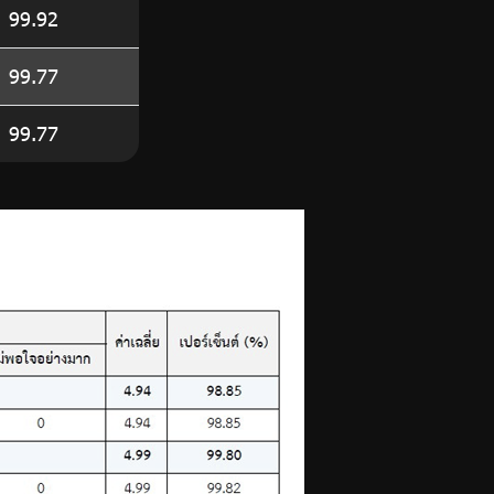
99.92
99.77
99.77