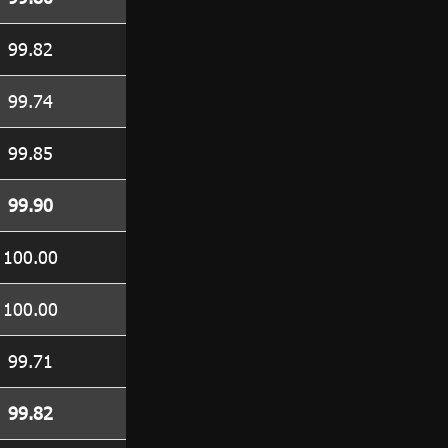
99.82
99.74
99.85
99.90
100.00
100.00
99.71
99.82