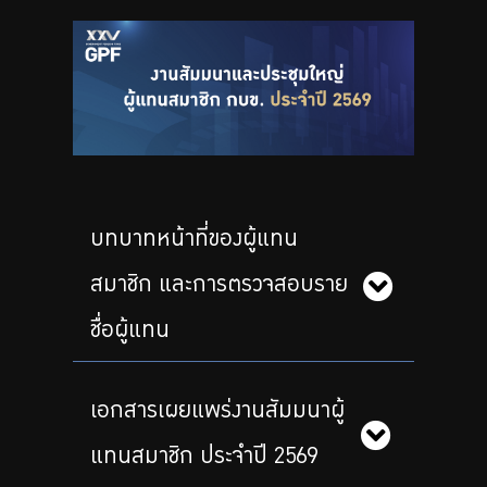
บริการเจ้าหน้าที่ส่วนราชการ
ร่วมงานกับเรา
ติดต่อเรา
ไทย
|
Eng
บทบาทหน้าที่ของผู้แทน
สมาชิก และการตรวจสอบราย
ชื่อผู้แทน
เอกสารเผยแพร่งานสัมมนาผู้
แทนสมาชิก ประจำปี 2569