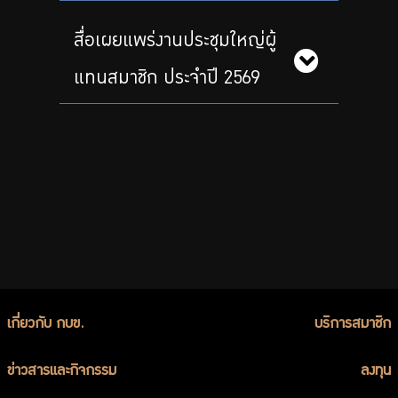
สื่อเผยแพร่งานประชุมใหญ่ผู้
แทนสมาชิก ประจำปี 2569
เกี่ยวกับ กบข.
บริการสมาชิก
ข่าวสารและกิจกรรม
ลงทุน