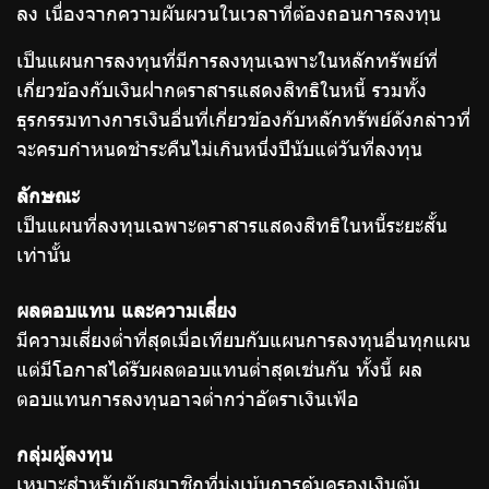
ลง เนื่องจากความผันผวนในเวลาที่ต้องถอนการลงทุน
เป็นแผนการลงทุนที่มีการลงทุนเฉพาะในหลักทรัพย์ที่
เกี่ยวข้องกับเงินฝากตราสารแสดงสิทธิในหนี้ รวมทั้ง
ธุรกรรมทางการเงินอื่นที่เกี่ยวข้องกับหลักทรัพย์ดังกล่าวที่
จะครบกำหนดชำระคืนไม่เกินหนึ่งปีนับแต่วันที่ลงทุน
ลักษณะ
เป็นแผนที่ลงทุนเฉพาะตราสารแสดงสิทธิในหนี้ระยะสั้น
เท่านั้น
ผลตอบแทน และความเสี่ยง
มีความเสี่ยงต่ำที่สุดเมื่อเทียบกับแผนการลงทุนอื่นทุกแผน
แต่มีโอกาสได้รับผลตอบแทนต่ำสุดเช่นกัน ทั้งนี้ ผล
ตอบแทนการลงทุนอาจต่ำกว่าอัตราเงินเฟ้อ
กลุ่มผู้ลงทุน
เหมาะสำหรับกับสมาชิกที่มุ่งเน้นการคุ้มครองเงินต้น