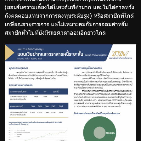
(ยอมรับความเสี่ยงได้ในระดับที่ต่ำมาก และไม่ได้คาดหวัง
ถึงผลตอบแทนจากการลงทุนระดับสูง) หรือสมาชิกที่ใกล้
เกษียณอายุราชการ แต่ไม่เหมาะสมกับการออมสำหรับ
สมาชิกทั่วไปที่ยังมีระยะเวลาออมอีกยาวไกล