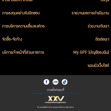
ข่าวสารและกิจกรรม
ลงทุน
การลงทุนอย่างรับผิดชอบ
รายงานผลการดำเนินงาน
การบริหารความเสี่ยงองค์กร
ร่วมงานกับเรา
จัดซื้อ-จัดจ้าง
ติดต่อเรา
บริการเจ้าหน้าที่ส่วนราชการ
My GPF (บัญชีของฉัน)
แผนผังเว็บไซต์
การตั้งค่าคุกกี้
© สงวนลิขสิทธิ์ 2562 กองทุนบำเหน็จบำนาญข้าราชการ