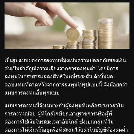
ร่วมงานกับเรา
ติดต่อเรา
ไทย
|
Eng
เป็นรูปแบบของการลงทุนที่มุ่งเน้นความปลอดภัยของเงิน
ต้นเป็นสำคัญมีความเสี่ยงจากการลงทุนต่ำ โดยมีการ
ลงทุนในตราสารแสดงสิทธิในหนี้ระยะสั้น ดังนั้นผล
ตอบแทนที่คาดหวังจากการลงทุนในรูปแบบนี้ จึงน้อยกว่า
แผนการลงทุนอื่นทุกแบบ
แผนการลงทุนนี้จึงเหมาะกับผู้ลงทุนที่เหลือระยะเวลาใน
การลงทุนน้อย ผู้ที่ใกล้เกษียณอายุราชการหรือผู้ที่
ต้องการใช้เงินในระยะเวลาอันใกล้ ซึ่งเป็นกลุ่มที่ไม่
ต้องการให้เงินที่มีอยู่หรือที่สะสมไว้แล้วในบัญชีต้องลดต่ำ