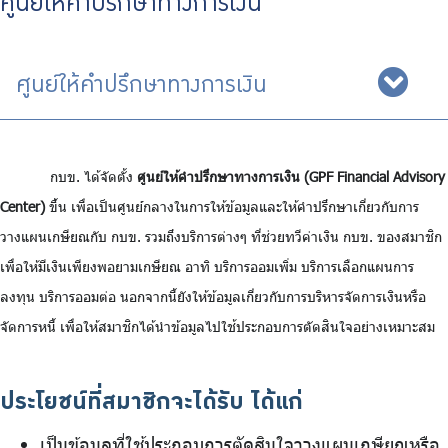
ศูนย์ให้คำปรึกษาทางการเงิน
จัดซื้อจัดจ้าง
บริการเจ้าหน้าที่ส่วนราชการ
ศูนย์ให้คำปรึกษาทางการเงิน
ร่วมงานกับเรา
ติดต่อเรา
กบข. ได้จัดตั้ง
ศูนย์ให้คำปรึกษาทางการเงิน (GPF Financial Advisory
Center)
ขึ้น เพื่อเป็นศูนย์กลางในการให้ข้อมูลและให้คำปรึกษาเกี่ยวกับการ
วางแผนเกษียณกับ กบข. รวมถึงบริการต่างๆ ที่ช่วยทวีค่าเงิน กบข. ของสมาชิก
ไทย
|
Eng
เพื่อให้มีเงินเพียงพอยามเกษียณ อาทิ บริการออมเพิ่ม บริการเลือกแผนการ
ลงทุน บริการออมต่อ นอกจากนี้ยังให้ข้อมูลเกี่ยวกับการบริหารจัดการเงินหรือ
จัดการหนี้ เพื่อให้สมาชิกได้นำข้อมูลไปใช้ประกอบการตัดสินใจอย่างเหมาะสม
ประโยชน์ที่สมาชิกจะได้รับ ได้แก่
เป็นข้อมูลที่ใช้ประกอบการตัดสินใจวางแผนเกษียณหรือ