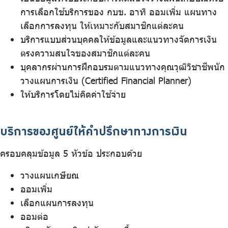
การเลือกใช้บริการของ กบข. อาทิ ออมเพิ่ม แผนทาง
เลือกการลงทุน ให้เหมาะกับสมาชิกแต่ละคน
บริการแบบส่วนบุคคลให้ข้อมูลและแนวทางจัดการเงิน
ตรงความสนใจของสมาชิกแต่ละคน
บุคลากรผ่านการฝึกอบรมตามแนวทางคุณวุฒิวิชาชีพนัก
วางแผนการเงิน (Certified Financial Planner)
ให้บริการโดยไม่คิดค่าใช้จ่าย
บริการของศูนย์ให้คำปรึกษาทางการเงิน
ครอบคลุมข้อมูล 5 หัวข้อ ประกอบด้วย
วางแผนเกษียณ
ออมเพิ่ม
เลือกแผนการลงทุน
ออมต่อ