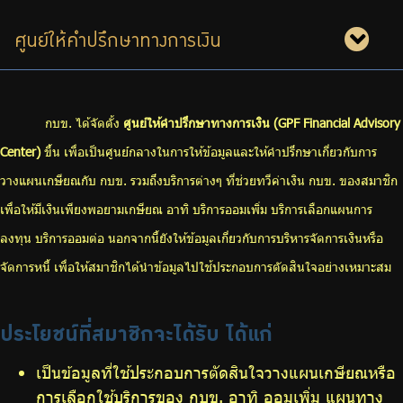
ร่วมงานกับเรา
ศูนย์ให้คำปรึกษาทางการเงิน
ติดต่อเรา
กบข. ได้จัดตั้ง
ศูนย์ให้คำปรึกษาทางการเงิน (GPF Financial Advisory
Center)
ขึ้น เพื่อเป็นศูนย์กลางในการให้ข้อมูลและให้คำปรึกษาเกี่ยวกับการ
ไทย
|
Eng
วางแผนเกษียณกับ กบข. รวมถึงบริการต่างๆ ที่ช่วยทวีค่าเงิน กบข. ของสมาชิก
เพื่อให้มีเงินเพียงพอยามเกษียณ อาทิ บริการออมเพิ่ม บริการเลือกแผนการ
ลงทุน บริการออมต่อ นอกจากนี้ยังให้ข้อมูลเกี่ยวกับการบริหารจัดการเงินหรือ
จัดการหนี้ เพื่อให้สมาชิกได้นำข้อมูลไปใช้ประกอบการตัดสินใจอย่างเหมาะสม
ประโยชน์ที่สมาชิกจะได้รับ ได้แก่
เป็นข้อมูลที่ใช้ประกอบการตัดสินใจวางแผนเกษียณหรือ
การเลือกใช้บริการของ กบข. อาทิ ออมเพิ่ม แผนทาง