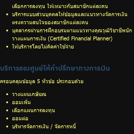
เลือกการลงทุน ให้เหมาะกับสมาชิกแต่ละคน
บริการแบบส่วนบุคคลให้ข้อมูลและแนวทางจัดการเงิน
ตรงความสนใจของสมาชิกแต่ละคน
บุคลากรผ่านการฝึกอบรมตามแนวทางคุณวุฒิวิชาชีพนัก
วางแผนการเงิน (Certified Financial Planner)
ให้บริการโดยไม่คิดค่าใช้จ่าย
บริการของศูนย์ให้คำปรึกษาทางการเงิน
ครอบคลุมข้อมูล 5 หัวข้อ ประกอบด้วย
วางแผนเกษียณ
ออมเพิ่ม
เลือกแผนการลงทุน
ออมต่อ
บริหารจัดการเงิน / จัดการหนี้