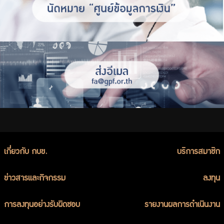
เกี่ยวกับ กบข.
บริการสมาชิก
ข่าวสารและกิจกรรม
ลงทุน
การลงทุนอย่างรับผิดชอบ
รายงานผลการดำเนินงาน