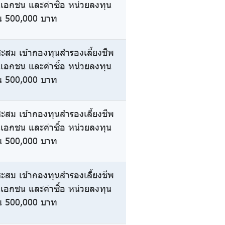
นเอกชน และค่าซื้อ หน่วยลงทุน
ิน 500,000 บาท
ะสม เข้ากองทุนสำรองเลี้ยงชีพ
นเอกชน และค่าซื้อ หน่วยลงทุน
ิน 500,000 บาท
ะสม เข้ากองทุนสำรองเลี้ยงชีพ
นเอกชน และค่าซื้อ หน่วยลงทุน
ิน 500,000 บาท
ะสม เข้ากองทุนสำรองเลี้ยงชีพ
นเอกชน และค่าซื้อ หน่วยลงทุน
ิน 500,000 บาท