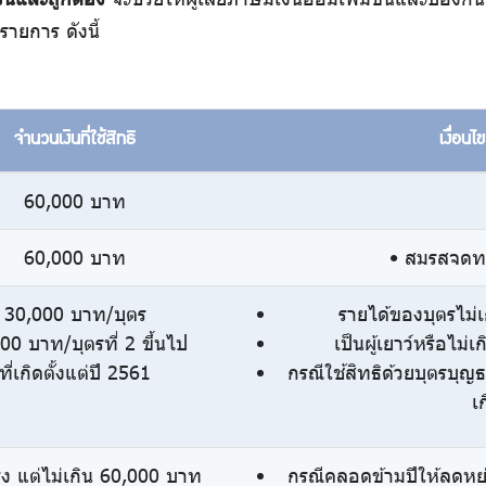
ายการ ดังนี้
จำนวนเงินที่ใช้สิทธิ
เงื่อน
60,000 บาท
60,000 บาท
• สมรสจดทะเ
30,000 บาท/บุตร
รายได้ของบุตรไม่
00 บาท/บุตรที่ 2 ขึ้นไป
เป็นผู้เยาว์หรือไม่
ที่เกิดตั้งแต่ปี 2561
กรณีใช้สิทธิด้วยบุตรบุญ
เ
ิง แต่ไม่เกิน 60,000 บาท
กรณีคลอดข้ามปีให้ลดหย่อ