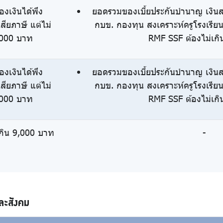
องเงินได้พึง
ยอดรวมของเบี้ยประกันบำนาญ เงินส
เสียภาษี แต่ไม่
กบข. กองทุน สงเคราะห์ครูโรงเรีย
,000 บาท
RMF SSF ต้องไม่เก
องเงินได้พึง
ยอดรวมของเบี้ยประกันบำนาญ เงินส
เสียภาษี แต่ไม่
กบข. กองทุน สงเคราะห์ครูโรงเรีย
,000 บาท
RMF SSF ต้องไม่เก
เกิน 9,000 บาท
-
ละสังคม