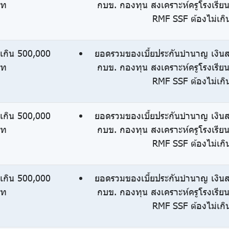
าท
กบข. กองทุน สงเคราะห์ครูโรงเรีย
RMF SSF ต้องไม่เก
่เกิน 500,000
ยอดรวมของเบี้ยประกันบำนาญ เงินส
าท
กบข. กองทุน สงเคราะห์ครูโรงเรีย
RMF SSF ต้องไม่เก
่เกิน 500,000
ยอดรวมของเบี้ยประกันบำนาญ เงินส
าท
กบข. กองทุน สงเคราะห์ครูโรงเรีย
RMF SSF ต้องไม่เก
่เกิน 500,000
ยอดรวมของเบี้ยประกันบำนาญ เงินส
าท
กบข. กองทุน สงเคราะห์ครูโรงเรีย
RMF SSF ต้องไม่เก