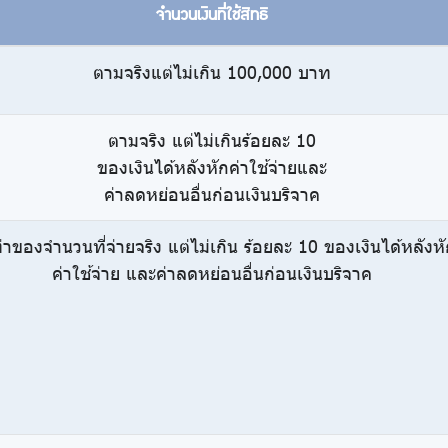
จำนวนเงินที่ใช้สิทธิ
ตามจริงแต่ไม่เกิน 100,000 บาท
ตามจริง แต่ไม่เกินร้อยละ 10
ของเงินได้หลังหักค่าใช้จ่ายและ
ค่าลดหย่อนอื่นก่อนเงินบริจาค
่าของจำนวนที่จ่ายจริง แต่ไม่เกิน ร้อยละ 10 ของเงินได้หลังห
ค่าใช้จ่าย และค่าลดหย่อนอื่นก่อนเงินบริจาค