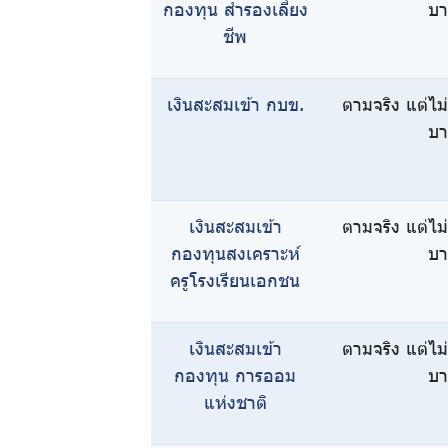
การให้
กองทุน สำรองเลี้ยง
บ
ชีพ
บริการ
เงินสะสมเข้า กบข.
ตามจริง แต่ไม
บ
เงินสะสมเข้า
ตามจริง แต่ไม
กองทุนสงเคราะห์
บ
ครูโรงเรียนเอกชน
เงินสะสมเข้า
ตามจริง แต่ไม
กองทุน การออม
บ
แห่งชาติ