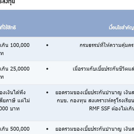
รลงทุน
ี่ใช้สิทธิ
เงื่อนไขสำคั
่เกิน 100,000
กรมธรรม์ที่ให้ความคุ้มคร
าท
่เกิน 25,0000
เมื่อรวมกับเบี้ยประกันชีวิต
าท
องเงินได้พึง
ยอดรวมของเบี้ยประกันบำนาญ เงินส
เสียภาษี แต่ไม่
กบข. กองทุน สงเคราะห์ครูโรงเรีย
,000 บาท
RMF SSF ต้องไม่เก
่เกิน 500,000
ยอดรวมของเบี้ยประกันบำนาญ เงินส