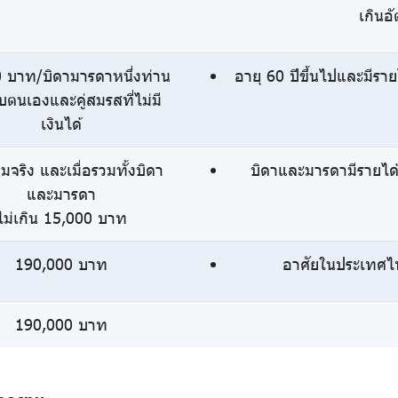
เกินอ
 บาท/บิดามารดาหนึ่งท่าน
อายุ 60 ปีขึ้นไปและมีรา
บตนเองและคู่สมรสที่ไม่มี
เงินได้
ามจริง และเมื่อรวมทั้งบิดา
บิดาและมารดามีรายได
และมารดา
ไม่เกิน 15,000 บาท
190,000 บาท
อาศัยในประเทศไท
190,000 บาท