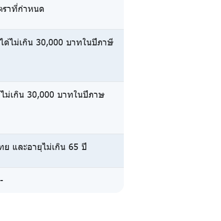
ัตราที่กำหนด
ยได้ไม่เกิน 30,000 บาทในปีภาษี
้ไม่เกิน 30,000 บาทในปีภาษ
ย และอายุไม่เกิน 65 ปี
-