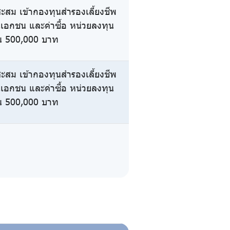
ะสม เข้ากองทุนสำรองเลี้ยงชีพ
นเอกชน และค่าซื้อ หน่วยลงทุน
ิน 500,000 บาท
ะสม เข้ากองทุนสำรองเลี้ยงชีพ
นเอกชน และค่าซื้อ หน่วยลงทุน
ิน 500,000 บาท