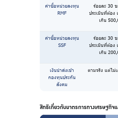
ค่าซื้อหน่วยลงทุน
ร้อยละ 30 ข
RMF
ประเมินที่ต้อง 
เกิน 500
ค่าซื้อหน่วยลงทุน
ร้อยละ 30 ข
SSF
ประเมินที่ต้อง 
เกิน 200
เงินนำส่งเข้า
ตามจริง แต่ไม่
กองทุนประกัน
สังคม
สิทธิเกี่ยวกับมาตรการทางเศรษฐกิจแ