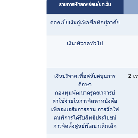
รายการหักลดหย่อน/ยกเว้น
ดอกเบี้ยเงินกู้เพื่อซื้อที่อยู่อาศัย
เงินบริจาคทั่วไป
เงินบริจาคเพื่อสนับสนุนการ
2 เท
ศึกษา
กองทุนพัฒนาครูคณาจารย์
ค่าใช้จ่ายในการจัดหาหนังสือ
เพื่อส่งเสริมการอ่าน การจัดให้
คนพิการได้รับสิทธิประโยชน์
การจัดตั้งศูนย์พัฒนาเด็กเล็ก