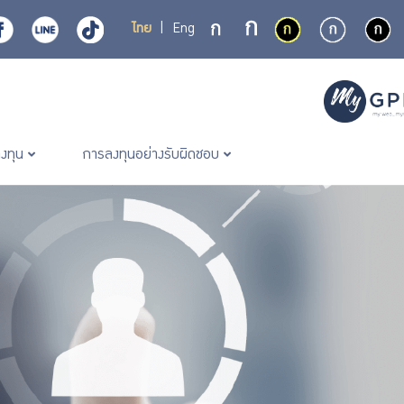
ไทย
|
Eng
ลงทุน
การลงทุนอย่างรับผิดชอบ