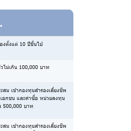
ญ*
องตั้งแต่ 10 ปีขึ้นไป
แล้วไม่เกิน 100,000 บาท
ะสม เข้ากองทุนสำรองเลี้ยงชีพ
นเอกชน และค่าซื้อ หน่วยลงทุน
ิน 500,000 บาท
ะสม เข้ากองทุนสำรองเลี้ยงชีพ