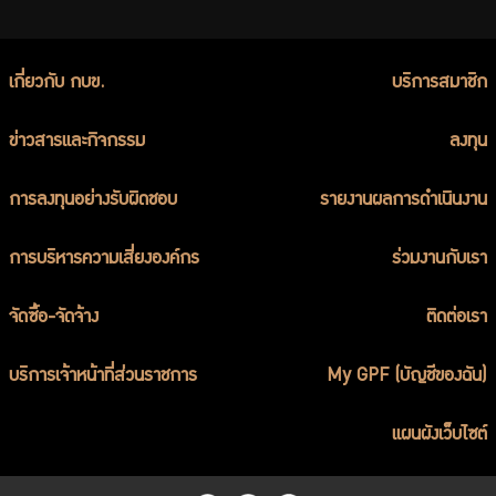
เกี่ยวกับ กบข.
บริการสมาชิก
ข่าวสารและกิจกรรม
ลงทุน
การลงทุนอย่างรับผิดชอบ
รายงานผลการดำเนินงาน
การบริหารความเสี่ยงองค์กร
ร่วมงานกับเรา
จัดซื้อ-จัดจ้าง
ติดต่อเรา
บริการเจ้าหน้าที่ส่วนราชการ
My GPF (บัญชีของฉัน)
แผนผังเว็บไซต์