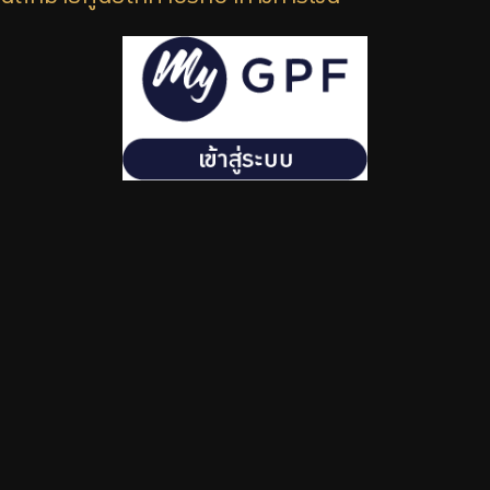
ร่วมงานกับเรา
ติดต่อเรา
ไทย
|
Eng