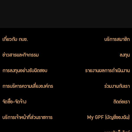
บริการเจ้าหน้าที่ส่วนราชการ
ร่วมงานกับเรา
ติดต่อเรา
เกี่ยวกับ กบข.
บริการสมาชิก
ข่าวสารและกิจกรรม
ลงทุน
ไทย
|
Eng
การลงทุนอย่างรับผิดชอบ
รายงานผลการดำเนินงาน
การบริหารความเสี่ยงองค์กร
ร่วมงานกับเรา
จัดซื้อ-จัดจ้าง
ติดต่อเรา
บริการเจ้าหน้าที่ส่วนราชการ
My GPF (บัญชีของฉัน)