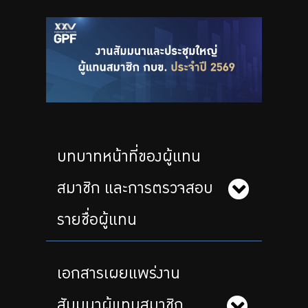
จัดซื้อจัดจ้าง
บริการเจ้าหน้าที่ส่วนราชการ
ร่วมงานกับเรา
ติดต่อเรา
บทบาทหน้าที่ของผู้แทน
ไทย
|
Eng
สมาชิก และการตรวจสอบ
รายชื่อผู้แทน
เอกสารเผยแพร่งาน
สัมมนาผู้แทนสมาชิก