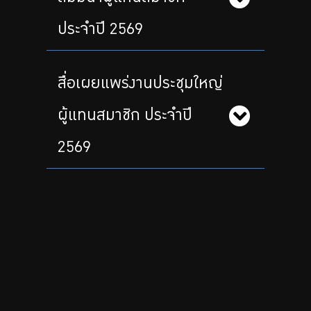
ประจำปี 2569
สื่อเผยแพร่งานประชุมใหญ่
ผู้แทนสมาชิก ประจำปี
2569