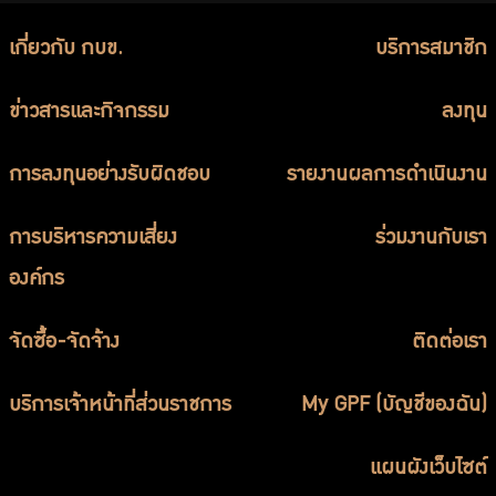
เกี่ยวกับ กบข.
บริการสมาชิก
ข่าวสารและกิจกรรม
ลงทุน
การลงทุนอย่างรับผิดชอบ
รายงานผลการดำเนินงาน
การบริหารความเสี่ยง
ร่วมงานกับเรา
องค์กร
จัดซื้อ-จัดจ้าง
ติดต่อเรา
บริการเจ้าหน้าที่ส่วนราชการ
My GPF (บัญชีของฉัน)
แผนผังเว็บไซต์