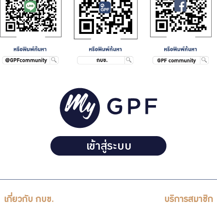
บริการเจ้าหน้าที่ส่วนราชการ
ร่วมงานกับเรา
ติดต่อเรา
ไทย
|
Eng
เกี่ยวกับ กบข.
บริการสมาชิก