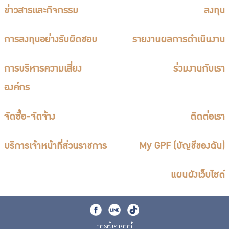
ข่าวสารและกิจกรรม
ลงทุน
การลงทุนอย่างรับผิดชอบ
รายงานผลการดำเนินงาน
การบริหารความเสี่ยง
ร่วมงานกับเรา
องค์กร
จัดซื้อ-จัดจ้าง
ติดต่อเรา
บริการเจ้าหน้าที่ส่วนราชการ
My GPF (บัญชีของฉัน)
แผนผังเว็บไซต์
การตั้งค่าคุกกี้