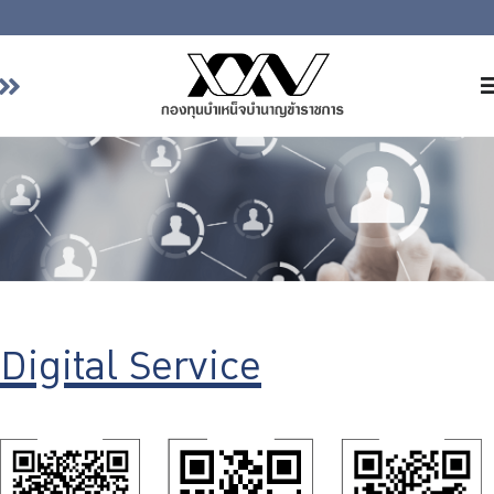
หน้าหลัก
เกี่ยวกับ กบข.
บริการสมาชิก
ลงทุน
การลงทุนอย่างรับผิดชอบ
การบริหารความเสี่ยง
Digital Service
รายงานผลการดำเนินงาน
ข่าวสารและกิจกรรม
จัดซื้อจัดจ้าง