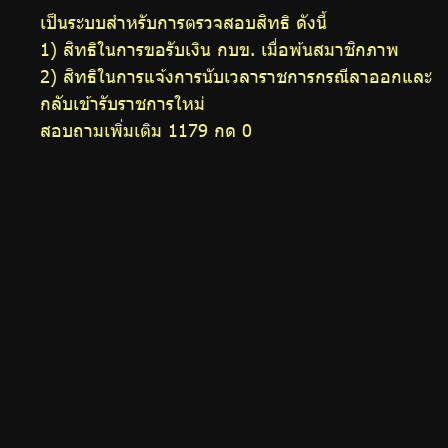
เป็นระบบสำหรับการตรวจสอบสิทธิ ดังนี้
1) สิทธิในการขอรับเงิน กบข. เมื่อพ้นสมาชิกภาพ
2) สิทธิในการแจ้งการนับเวลาราชการกรณีลาออกและ
กลับเข้ารับราชการใหม่
สอบถามเพิ่มเติม 1179 กด 0