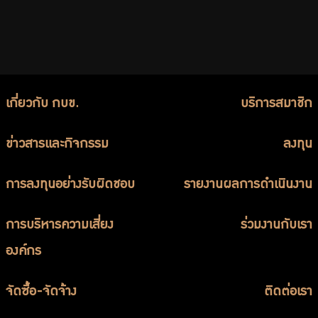
เกี่ยวกับ กบข.
บริการสมาชิก
ข่าวสารและกิจกรรม
ลงทุน
การลงทุนอย่างรับผิดชอบ
รายงานผลการดำเนินงาน
การบริหารความเสี่ยง
ร่วมงานกับเรา
องค์กร
จัดซื้อ-จัดจ้าง
ติดต่อเรา