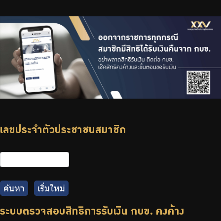
จัดซื้อจัดจ้าง
บริการเจ้าหน้าที่ส่วนราชการ
ร่วมงานกับเรา
ติดต่อเรา
ไทย
|
Eng
เลขประจำตัวประชาชนสมาชิก
ค้นหา
เริ่มใหม่
ระบบตรวจสอบสิทธิการรับเงิน กบข. คงค้าง