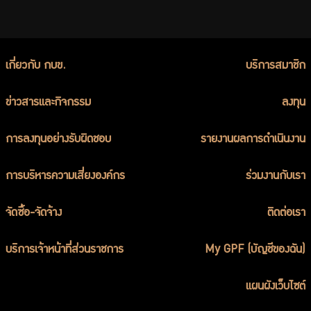
เกี่ยวกับ กบข.
บริการสมาชิก
ข่าวสารและกิจกรรม
ลงทุน
การลงทุนอย่างรับผิดชอบ
รายงานผลการดำเนินงาน
การบริหารความเสี่ยงองค์กร
ร่วมงานกับเรา
จัดซื้อ-จัดจ้าง
ติดต่อเรา
บริการเจ้าหน้าที่ส่วนราชการ
My GPF (บัญชีของฉัน)
แผนผังเว็บไซต์