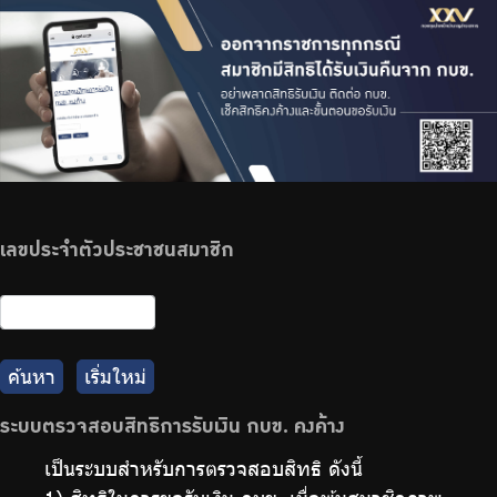
ร่วมงานกับเรา
ติดต่อเรา
ไทย
|
Eng
เลขประจำตัวประชาชนสมาชิก
ค้นหา
เริ่มใหม่
ระบบตรวจสอบสิทธิการรับเงิน กบข. คงค้าง
เป็นระบบสำหรับการตรวจสอบสิทธิ ดังนี้