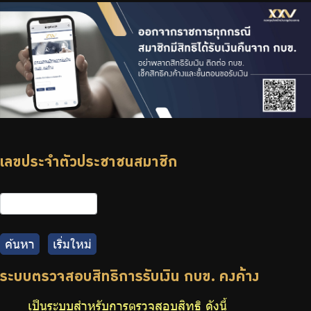
บริการเจ้าหน้าที่ส่วนราชการ
ร่วมงานกับเรา
ติดต่อเรา
ไทย
|
Eng
เลขประจำตัวประชาชนสมาชิก
ค้นหา
เริ่มใหม่
ระบบตรวจสอบสิทธิการรับเงิน กบข. คงค้าง
เป็นระบบสำหรับการตรวจสอบสิทธิ ดังนี้