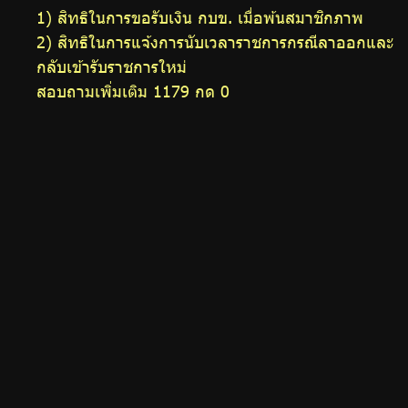
1) สิทธิในการขอรับเงิน กบข. เมื่อพ้นสมาชิกภาพ
2) สิทธิในการแจ้งการนับเวลาราชการกรณีลาออกและ
กลับเข้ารับราชการใหม่
สอบถามเพิ่มเติม 1179 กด 0