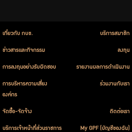
เกี่ยวกับ กบข.
บริการสมาชิก
ข่าวสารและกิจกรรม
ลงทุน
การลงทุนอย่างรับผิดชอบ
รายงานผลการดำเนินงาน
การบริหารความเสี่ยง
ร่วมงานกับเรา
องค์กร
จัดซื้อ-จัดจ้าง
ติดต่อเรา
บริการเจ้าหน้าที่ส่วนราชการ
My GPF (บัญชีของฉัน)