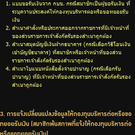
แบบขอรับเงินจาก กบข. กรณีสมาชิกเป็นผู้ขอรับเงิน ที่
ระบุความประสงค์ให้กองทุนบริหารต่อหรือขอทยอยรับ
เงิน
สำเนาคำสั่งหรือประกาศออกจากราชการที่มีเจ้าหน้าที่
ของส่วนราชการเจ้าสังกัดรับรองสำเนาถูกต้อง
สำเนาสมุดบัญชีเงินฝากธนาคาร (กรณีเลือกวิธีโอนเงิน
เข้าบัญชีธนาคาร) ที่สมาชิกหรือเจ้าหน้าที่ของส่วน
ราชการเจ้าสังกัดรับรองสำเนาถูกต้อง
สำเนาใบแนบหนังสือสั่งจ่ายบำนาญ (กรณีเลือกรับ
บำนาญ) ที่มีเจ้าหน้าที่ของส่วนราชการเจ้าสังกัดรับรอง
สำเนาถูกต้อง
3. การแจ้งเปลี่ยนแปลงข้อมูลให้กองทุนบริหารต่อหรือขอ
ทยอยรับเงิน (สมาชิกพ้นสภาพที่แจ้งให้กองทุนบริหารต่อ
หรือขอทยอยรับเงิน)