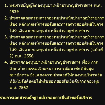
พระราชบัญญัติกองทุนบำเหน็จบำนาญข้าราชการ พ.ศ.
2539
ประกาศคณะกรรมการกองทุนบำเหน็จบำนาญข้าราชการ
เรื่อง หลักเกณฑ์การขอรับและการตรวจสอบสิทธิในการ
ได้รับเงินจากกองทุนบำเหน็จบำนาญข้าราชการ
ประกาศคณะกรรมการกองทุนบำเหน็จบำนาญข้าราชการ
เรื่อง หลักเกณฑ์การขอรับและการตรวจสอบสิทธิในการ
ได้รับเงินจากกองทุนบำเหน็จบำนาญข้าราชการ (ฉบับที่
2) พ.ศ. 2556
ประกาศกองทุนบำเหน็จบำนาญข้าราชการ เรื่อง การ
เรียกเก็บค่าธรรมเนียมธนาคารกรณีสมาชิกที่สิ้นสุด
สมาชิกภาพซึ่งแสดงความประสงค์ให้กองทุนบริหารเงิน
ที่ยังไม่รับคืนต่อไปหรือขอทยอยรับเงินคืนจากกองทุน
พ.ศ. 2562
รายการเอกสารหลักฐานประกอบการยื่นคำขอรับบริการ