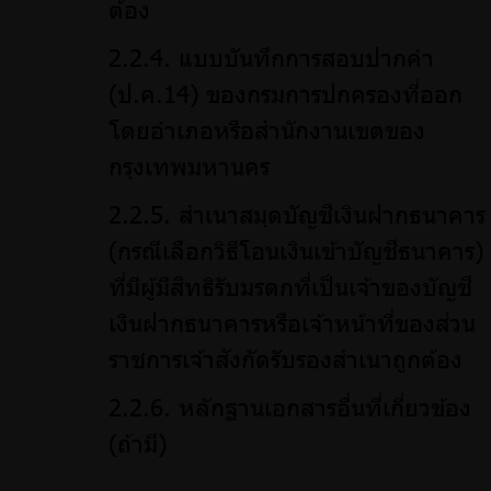
ต้อง
แบบบันทึกการสอบปากคำ
(ป.ค.14) ของกรมการปกครองที่ออก
โดยอำเภอหรือสำนักงานเขตของ
กรุงเทพมหานคร
สำเนาสมุดบัญชีเงินฝากธนาคาร
(กรณีเลือกวิธีโอนเงินเข้าบัญชีธนาคาร)
ที่มีผู้มีสิทธิรับมรดกที่เป็นเจ้าของบัญชี
เงินฝากธนาคารหรือเจ้าหน้าที่ของส่วน
ราชการเจ้าสังกัดรับรองสำเนาถูกต้อง
หลักฐานเอกสารอื่นที่เกี่ยวข้อง
(ถ้ามี)