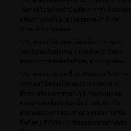
เลือกวิธีโอนเงินเข้าบัญชีธนาคาร) ที่สมาชิก
หรือเจ้าหน้าที่ของส่วนราชการเจ้าสังกัด
รับรองสำเนาถูกต้อง
สำเนาใบแนบหนังสือสั่งจ่ายบำนาญ
(กรณีเลือกรับบำนาญ) ที่มีเจ้าหน้าที่ของ
ส่วนราชการเจ้าสังกัดรับรองสำเนาถูกต้อง
สำเนาหนังสือที่แจ้งเรื่องราวหรือรับรอง
การสอบวินัยถึงที่สุดของส่วนราชการเจ้า
สังกัด หรือองค์กรกลางบริหารงานบุคคล
พร้อมกับคำสั่งถึงที่สุดนั้น (กรณีเลือกรับ
บำนาญและการสอบสวนความผิดทางวินัย
ถึงที่สุด) ที่มีเจ้าหน้าที่ของส่วนราชการเจ้า