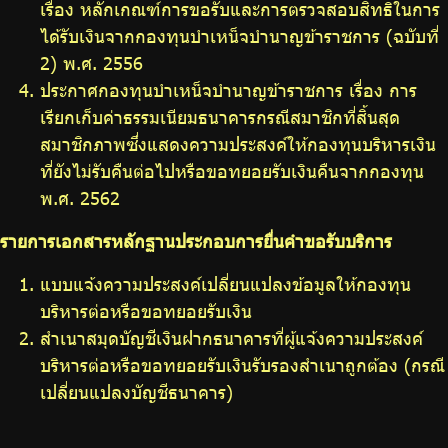
เรื่อง หลักเกณฑ์การขอรับและการตรวจสอบสิทธิในการ
ได้รับเงินจากกองทุนบำเหน็จบำนาญข้าราชการ (ฉบับที่
2) พ.ศ. 2556
ประกาศกองทุนบำเหน็จบำนาญข้าราชการ เรื่อง การ
เรียกเก็บค่าธรรมเนียมธนาคารกรณีสมาชิกที่สิ้นสุด
สมาชิกภาพซึ่งแสดงความประสงค์ให้กองทุนบริหารเงิน
ที่ยังไม่รับคืนต่อไปหรือขอทยอยรับเงินคืนจากกองทุน
พ.ศ. 2562
รายการเอกสารหลักฐานประกอบการยื่นคำขอรับบริการ
แบบแจ้งความประสงค์เปลี่ยนแปลงข้อมูลให้กองทุน
บริหารต่อหรือขอทยอยรับเงิน
สำเนาสมุดบัญชีเงินฝากธนาคารที่ผู้แจ้งความประสงค์
บริหารต่อหรือขอทยอยรับเงินรับรองสำเนาถูกต้อง (กรณี
เปลี่ยนแปลงบัญชีธนาคาร)