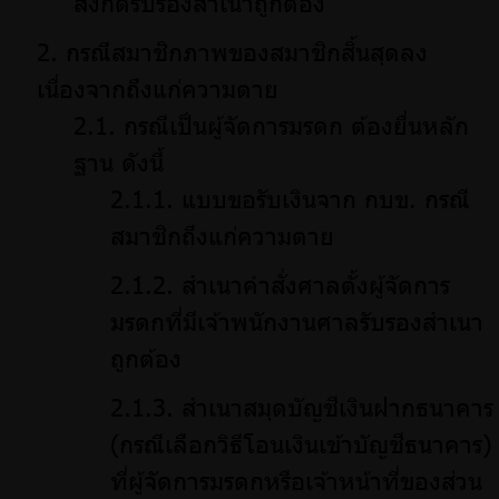
สังกัดรับรองสำเนาถูกต้อง
กรณีสมาชิกภาพของสมาชิกสิ้นสุดลง
เนื่องจากถึงแก่ความตาย
กรณีเป็นผู้จัดการมรดก ต้องยื่นหลัก
ฐาน ดังนี้
แบบขอรับเงินจาก กบข. กรณี
สมาชิกถึงแก่ความตาย
สำเนาคำสั่งศาลตั้งผู้จัดการ
มรดกที่มีเจ้าพนักงานศาลรับรองสำเนา
ถูกต้อง
สำเนาสมุดบัญชีเงินฝากธนาคาร
(กรณีเลือกวิธีโอนเงินเข้าบัญชีธนาคาร)
ที่ผู้จัดการมรดกหรือเจ้าหน้าที่ของส่วน