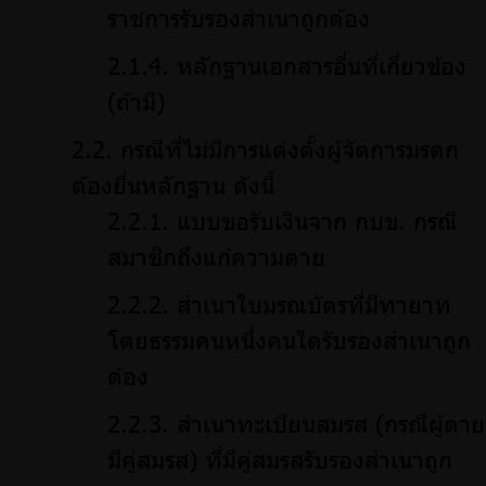
ราชการรับรองสำเนาถูกต้อง
หลักฐานเอกสารอื่นที่เกี่ยวข้อง
(ถ้ามี)
กรณีที่ไม่มีการแต่งตั้งผู้จัดการมรดก
ต้องยื่นหลักฐาน ดังนี้
แบบขอรับเงินจาก กบข. กรณี
สมาชิกถึงแก่ความตาย
สำเนาใบมรณบัตรที่มีทายาท
โดยธรรมคนหนึ่งคนใดรับรองสำเนาถูก
ต้อง
สำเนาทะเบียนสมรส (กรณีผู้ตาย
มีคู่สมรส) ที่มีคู่สมรสรับรองสำเนาถูก