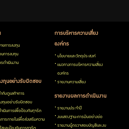
น
การบริหารความเสี่ยง
องค์กร
ายการลงทุน
่วนการลงทุน
นโยบายและวัตถุประสงค์
รดำเนินงาน
แนวทางการบริหารความเสี่ยง
องค์กร
งทุนอย่างรับผิดชอบ
รายงานความเสี่ยง
ำกับดูแลกิจการ
รายงานผลการดำเนินงาน
งทุนอย่างรับผิดชอบ
รายงานประจำปี
ำเนินการเพื่อป้องกันทุจริต
งบแสดงฐานะการเงินอย่างย่อ
การภายในเพื่อส่งเสริมความ
รายงานผู้ตรวจสอบบัญชีและงบ
งใสและป้องกันการทุจริต