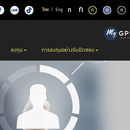
ไทย
|
Eng
ลงทุน
การลงทุนอย่างรับผิดชอบ