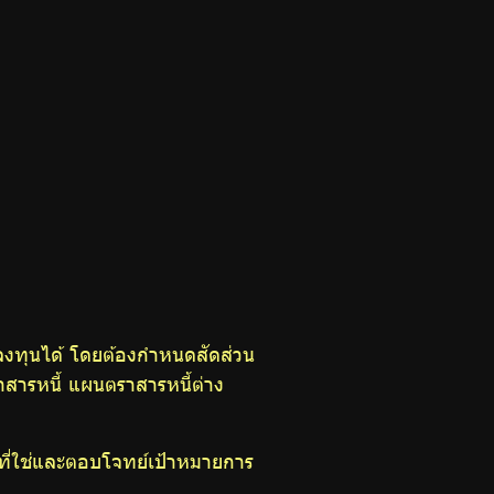
ลงทุนได้ โดยต้องกำหนดสัดส่วน
สารหนี้ แผนตราสารหนี้ต่าง
ที่ใช่และตอบโจทย์เป้าหมายการ