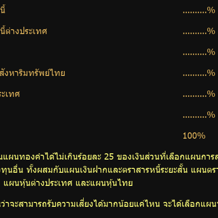
ี้
..........%
ี้ต่างประเทศ
..........%
..........%
ังหาริมทรัพย์ไทย
..........%
ระเทศ
..........%
..........%
100%
แผนทองคำได้ไม่เกินร้อยละ 25 ของเงินส่วนที่เลือกแผนการ
นอื่น ทั้งผสมกับแผนเงินฝากและตราสารหนี้ระยะสั้น แผนตรา
 แผนหุ้นต่างประเทศ และแผนหุ้นไทย
นว่าจะสามารถรับความเสี่ยงได้มากน้อยแค่ไหน จะได้เลือกแผน