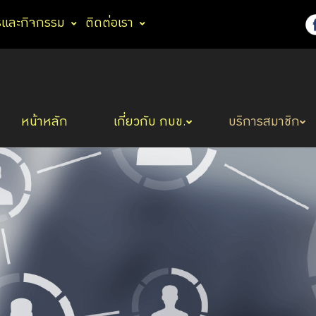
รและกิจกรรม
ติดต่อเรา
หน้าหลัก
เกี่ยวกับ กบข.
บริการสมาชิก