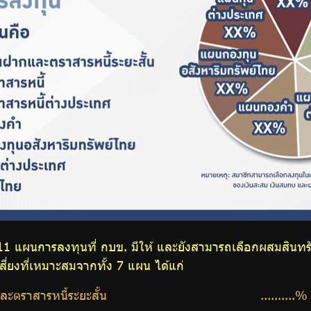
 แผนการลงทุนที่ กบข. มีให้ และยังสามารถเลือกผสมสินทรั
งที่เหมาะสมจากทั้ง 7 แผน ได้แก่
ะตราสารหนี้ระยะสั้น
..........%