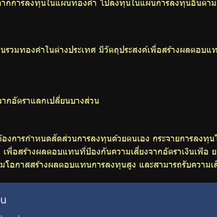
ือจากการลงทุนในแผนทองคำ ไปลงทุนในแผนการลงทุนอื่นตามส
ุนรวมทองคำในต่างประเทศ มีวัตถุประสงค์เพื่อสร้างผลตอบ
จากอัตราแลกเปลี่ยนบางส่วน
 ต้องการกำหนดสัดส่วนการลงทุนด้วยตนเอง กระจายการลงทุนไ
เพื่อสร้างผลตอบแทนที่ป้องกันความเสี่ยงจากอัตราเงินเฟ้อ
มโอกาสสร้างผลตอบแทนการลงทุนสูง และสามารถรับความเสี่