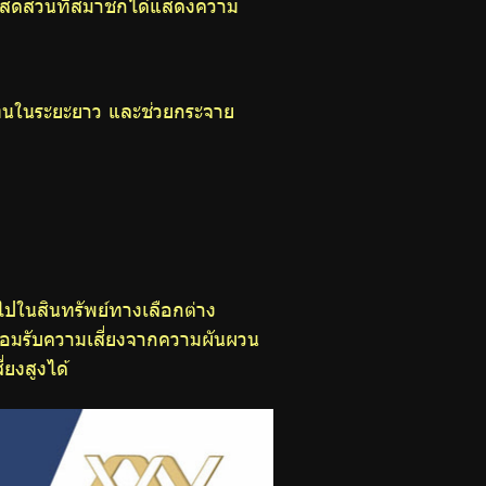
ัดส่วนที่สมาชิกได้แสดงความ
แทนในระยะยาว และช่วยกระจาย
ปในสินทรัพย์ทางเลือกต่าง
 ยอมรับความเสี่ยงจากความผันผวน
ยงสูงได้