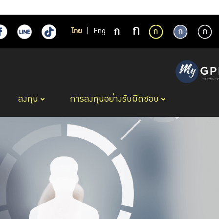
ไทย
|
Eng
ลงทุน
การลงทุนอย่างรับผิดชอบ