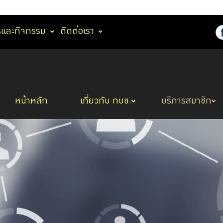
รและกิจกรรม
ติดต่อเรา
หน้าหลัก
เกี่ยวกับ กบข.
บริการสมาชิก