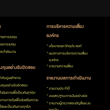
น
การบริหารความเสี่ยง
องค์กร
ายการลงทุน
่วนการลงทุน
นโยบายและวัตถุประสงค์
รดำเนินงาน
แนวทางการบริหารความเสี่ยง
องค์กร
รายงานความเสี่ยง
งทุนอย่างรับผิดชอบ
ำกับดูแลกิจการ
รายงานผลการดำเนินงาน
งทุนอย่างรับผิดชอบ
รายงานประจำปี
ำเนินการเพื่อป้องกันทุจริต
งบแสดงฐานะการเงินอย่างย่อ
การภายในเพื่อส่งเสริมความ
รายงานผู้ตรวจสอบบัญชีและงบ
งใสและป้องกันการทุจริต
การเงิน