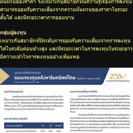
ผันผวนของราคา จึงเหมาะกับสมาชิกที่มีความรู้เรื่องการลงทุน
สามารถยอมรับความเสี่ยงจากความผันผวนของราคาในระยะ
สั้นได้ และมีระยะเวลาการออมนาน
กลุ่มผู้ลงทุน
เหมาะกับสมาชิกที่มีระดับการยอมรับความเสี่ยงจากการลงทุน
ได้ในระดับค่อนข้างสูง และมีระยะเวลาในการลงทุนในระยะยาว
มีความเข้าใจการลงทุนอย่างเพียงพอ