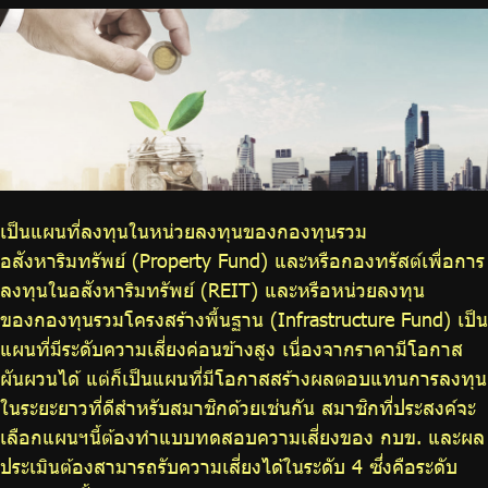
ร่วมงานกับเรา
ติดต่อเรา
ไทย
|
Eng
เป็นแผนที่ลงทุนในหน่วยลงทุนของกองทุนรวม
อสังหาริมทรัพย์ (Property Fund) และหรือกองทรัสต์เพื่อการ
ลงทุนในอสังหาริมทรัพย์ (REIT) และหรือหน่วยลงทุน
ของกองทุนรวมโครงสร้างพื้นฐาน (Infrastructure Fund) เป็น
แผนที่มีระดับความเสี่ยงค่อนข้างสูง เนื่องจากราคามีโอกาส
ผันผวนได้ แต่ก็เป็นแผนที่มีโอกาสสร้างผลตอบแทนการลงทุน
ในระยะยาวที่ดีสำหรับสมาชิกด้วยเช่นกัน สมาชิกที่ประสงค์จะ
เลือกแผนฯนี้ต้องทำแบบทดสอบความเสี่ยงของ กบข. และผล
ประเมินต้องสามารถรับความเสี่ยงได้ในระดับ 4 ซึ่งคือระดับ