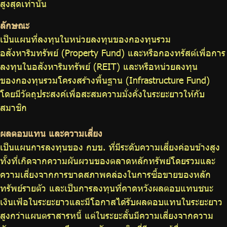
สูงสุดเท่านั้น
ลักษณะ
เป็นแผนที่ลงทุนในหน่วยลงทุนของกองทุนรวม
อสังหาริมทรัพย์ (Property Fund) และหรือกองทรัสต์เพื่อการ
ลงทุนในอสังหาริมทรัพย์ (REIT) และหรือหน่วยลงทุน
ของกองทุนรวมโครงสร้างพื้นฐาน (Infrastructure Fund)
โดยมีวัตถุประสงค์เพื่อสะสมความมั่งคั่งในระยะยาวให้กับ
สมาชิก
ผลตอบแทน และความเสี่ยง
เป็นแผนการลงทุนของ กบข. ที่มีระดับความเสี่ยงค่อนข้างสูง
ทั้งที่เกิดจากความผันผวนของตลาดหลักทรัพย์โดยรวมและ
ความเสี่ยงจากการขาดสภาพคล่องในการซื้อขายของหลัก
ทรัพย์รายตัว และเป็นการลงทุนที่คาดหวังผลตอบแทนชนะ
เงินเฟ้อในระยะยาวและมีโอกาสได้รับผลตอบแทนในระยะยาว
สูงกว่าแผนตราสารหนี้ แต่ในระยะสั้นมีความเสี่ยงจากความ