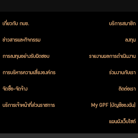
เกี่ยวกับ กบข.
บริการสมาชิก
ข่าวสารและกิจกรรม
ลงทุน
การลงทุนอย่างรับผิดชอบ
รายงานผลการดำเนินงาน
การบริหารความเสี่ยงองค์กร
ร่วมงานกับเรา
จัดซื้อ-จัดจ้าง
ติดต่อเรา
บริการเจ้าหน้าที่ส่วนราชการ
My GPF (บัญชีของฉัน)
แผนผังเว็บไซต์