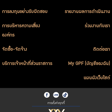
การลงทุนอย่างรับผิดชอบ
รายงานผลการดำเนินงาน
การบริหารความเสี่ยง
ร่วมงานกับเรา
องค์กร
จัดซื้อ-จัดจ้าง
ติดต่อเรา
บริการเจ้าหน้าที่ส่วนราชการ
My GPF (บัญชีของฉัน)
แผนผังเว็บไซต์
การตั้งค่าคุกกี้