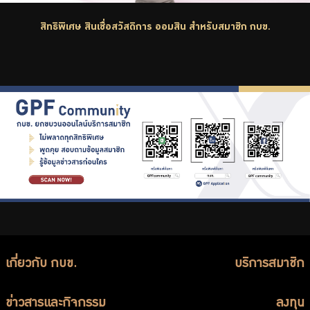
สิทธิพิเศษ สินเชื่อสวัสดิการ ออมสิน สำหรับสมาชิก กบข.
เกี่ยวกับ กบข.
บริการสมาชิก
ข่าวสารและกิจกรรม
ลงทุน