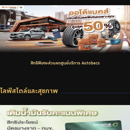
บริการเจ้าหน้าที่ส่วนราชการ
ร่วมงานกับเรา
ติดต่อเรา
ไทย
|
Eng
สิทธิพิเศษส่วนลดศูนย์บริการ Autobacs
ไลฟ์สไตล์และสุขภาพ