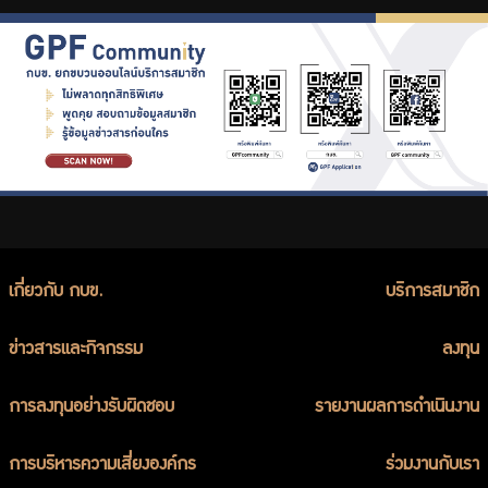
เกี่ยวกับ กบข.
บริการสมาชิก
ข่าวสารและกิจกรรม
ลงทุน
การลงทุนอย่างรับผิดชอบ
รายงานผลการดำเนินงาน
การบริหารความเสี่ยงองค์กร
ร่วมงานกับเรา