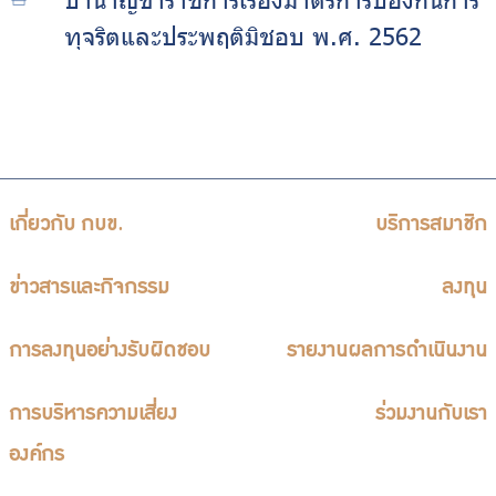
ทุจริตและประพฤติมิชอบ พ.ศ. 2562
เกี่ยวกับ กบข.
บริการสมาชิก
ข่าวสารและกิจกรรม
ลงทุน
การลงทุนอย่างรับผิดชอบ
รายงานผลการดำเนินงาน
การบริหารความเสี่ยง
ร่วมงานกับเรา
องค์กร