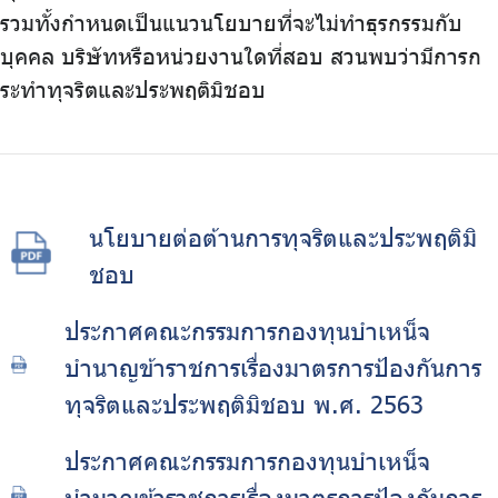
รวมทั้งกำหนดเป็นแนวนโยบายที่จะไม่ทำธุรกรรมกับ
บุคคล บริษัทหรือหน่วยงานใดที่สอบ สวนพบว่ามีการก
ระทำทุจริตและประพฤติมิชอบ
นโยบายต่อต้านการทุจริตและประพฤติมิ
ชอบ
ประกาศคณะกรรมการกองทุนบำเหน็จ
บำนาญข้าราชการเรื่องมาตรการป้องกันการ
ทุจริตและประพฤติมิชอบ พ.ศ. 2563
ประกาศคณะกรรมการกองทุนบำเหน็จ
บำนาญข้าราชการเรื่องมาตรการป้องกันการ