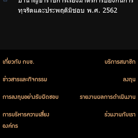
ทุจริตและประพฤติมิชอบ พ.ศ. 2562
เกี่ยวกับ กบข.
บริการสมาชิก
ข่าวสารและกิจกรรม
ลงทุน
การลงทุนอย่างรับผิดชอบ
รายงานผลการดำเนินงาน
การบริหารความเสี่ยง
ร่วมงานกับเรา
องค์กร