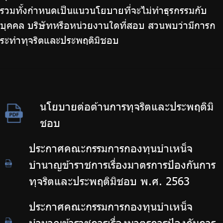
รวมทั้งกำหนดเป็นแนวนโยบายที่จะไม่ทำธุรกรรมกับ
บุคคล บริษัทหรือหน่วยงานใดที่สอบ สวนพบว่ามีการก
ระทำทุจริตและประพฤติมิชอบ
นโยบายต่อต้านการทุจริตและประพฤติมิ
ชอบ
ประกาศคณะกรรมการกองทุนบำเหน็จ
บำนาญข้าราชการเรื่องมาตรการป้องกันการ
ทุจริตและประพฤติมิชอบ พ.ศ. 2563
ประกาศคณะกรรมการกองทุนบำเหน็จ
บำนาญข้าราชการเรื่องมาตรการป้องกันการ