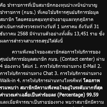
คือ ข้าราชการที่เป็นสมาชิกกองทุนบำเหน็จบำนาญ
ข้าราชการ (กบข.) ที่เคยใช้บริการศูนย์บริการข้อมูล
สมาชิก โดยครอบคลุมทุกช่วงอายุและทุกภูมิภาค
ดำเนินการสำรวจระหว่างวันที่ 1 มกราคม ถึงวันที่ 31
ธันวาคม 2568 มีจำนวนตัวอย่างทั้งสิ้น 13,451 ราย ซึ่ง
ผลการสำรวจสามารถสรุปได้ดังนี้
ความพึงพอใจของสมาชิกต่อการให้บริการของ
ศูนย์บริการข้อมูลสมาชิก กบข. (Contact center) ผ่าน
4 ช่องทาง ได้แก่ 1. การให้บริการผ่านทาง E-Mail 2.
การให้บริการผ่านทาง Chat 3. การให้บริการผ่านทาง
Walk-in 4. การให้บริการผ่านทางโทรศัพท์
โดยภาพ
รวมพบว่า สมาชิกมีความพึงพอใจอยู่ในระดับมากที่สุด
คำนวณค่าเฉลี่ยเป็นค่าร้อยละ (Percentage) 99.59
และเมื่อพิจารณาเป็นรายช่องทาง พบว่าสมาชิกมีความ