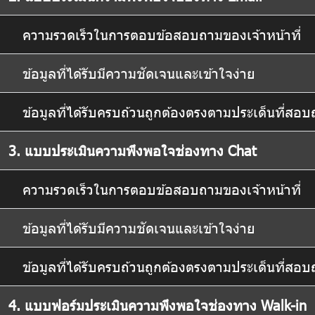
ความรวดเร็วในการตอบข้อสอบถามของเจ้าหน้าที่
ข้อมูลที่ได้รับมีความชัดเจนและเข้าใจง่าย
ข้อมูลที่ได้รับครบถ้วนถูกต้องตรงตามประเด็นที่สอ
3. แบบประเมินความพึงพอใจช่องทาง Chat
ความรวดเร็วในการตอบข้อสอบถามของเจ้าหน้าที่
ข้อมูลที่ได้รับมีความชัดเจนและเข้าใจง่าย
ข้อมูลที่ได้รับครบถ้วนถูกต้องตรงตามประเด็นที่สอ
4. แบบฟอร์มประเมินความพึงพอใจช่องทาง Walk-in