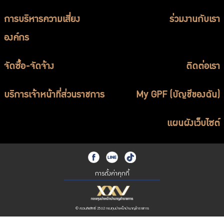
การบริหารความเสี่ยง
ร่วมงานกับเรา
องค์กร
จัดซื้อ-จัดจ้าง
ติดต่อเรา
บริการเจ้าหน้าที่ส่วนราชการ
My GPF (บัญชีของฉัน)
แผนผังเว็บไซต์
การตั้งค่าคุกกี้
© สงวนลิขสิทธิ์ 2562 กองทุนบำเหน็จบำนาญข้าราชการ