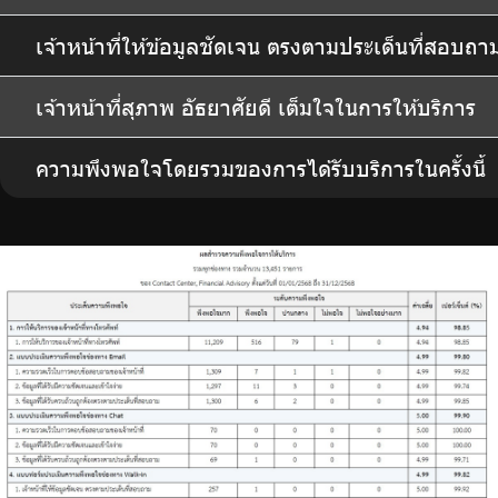
เจ้าหน้าที่ให้ข้อมูลชัดเจน ตรงตามประเด็นที่สอบถา
เจ้าหน้าที่สุภาพ อัธยาศัยดี เต็มใจในการให้บริการ
ความพึงพอใจโดยรวมของการได้รับบริการในครั้งนี้