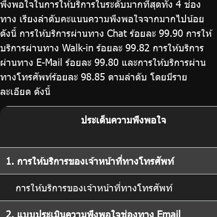
พึงพอใจในการให้บริการในระดับมากที่สุดทั้ง 4 ช่อง
ทาง เรียงลำดับคะแนนความพึงพอใจจากมากไปน้อย
ดังนี้ การให้บริการผ่านทาง Chat ร้อยละ 99.90 การให้
บริการผ่านทาง Walk-in ร้อยละ 99.82 การให้บริการ
ผ่านทาง E-Mail ร้อยละ 99.80 และการให้บริการผ่าน
ทางโทรศัพท์ร้อยละ 98.85 ตามลำดับ โดยมีราย
ละเอียด ดังนี้
ประเด็นความพึงพอใจ
1. การให้บริการของเจ้าหน้าที่ทางโทรศัพท์
การให้บริการของเจ้าหน้าที่ทางโทรศัพท์
2. แบบประเมินความพึงพอใจช่องทาง Email