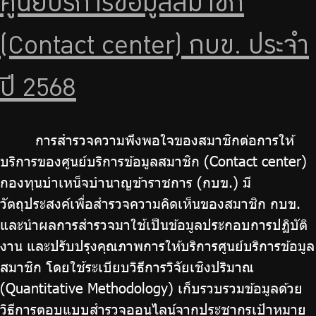
ศูนย์บริการข้อมูลสมาชิก
บริการเจ้าหน้าที่ส่วนราชการ
ร่วมงานกับเรา
(Contact center) กบข. ประจำ
ติดต่อเรา
ปี 2568
การสำรวจความพึงพอใจของสมาชิกต่อการให้
ไทย
|
Eng
บริการของศูนย์บริการข้อมูลสมาชิก (Contact center)
กองทุนบำเหน็จบำนาญข้าราชการ (กบข.) มี
วัตถุประสงค์เพื่อสำรวจความคิดเห็นของสมาชิก กบข.
และนำผลการสำรวจมาใช้เป็นข้อมูลประกอบการปฏิบัติ
งาน และปรับปรุงคุณภาพการให้บริการศูนย์บริการข้อมูล
สมาชิก โดยใช้ระเบียบวิธีการวิจัยเชิงปริมาณ
(Quantitative Methodology) เก็บรวบรวมข้อมูลด้วย
วิธีการตอบแบบสำรวจออนไลน์จากประชากรเป้าหมาย