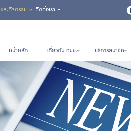
รและกิจกรรม
ติดต่อเรา
หน้าหลัก
เกี่ยวกับ กบข.
บริการสมาชิก