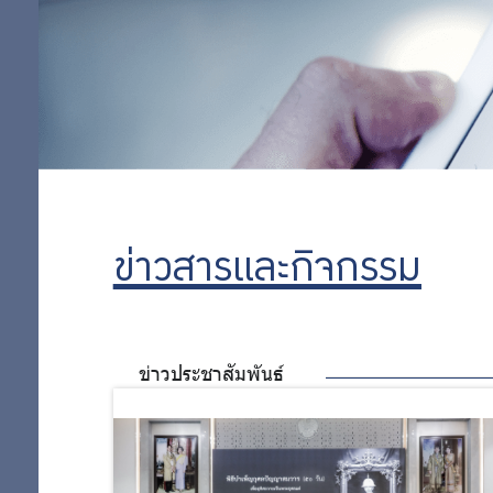
ข่าวสารและกิจกรรม
ข่าวประชาสัมพันธ์