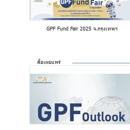
GPF Fund Fair 2025 จ.กรุงเทพฯ
สื่อเผยแพร่