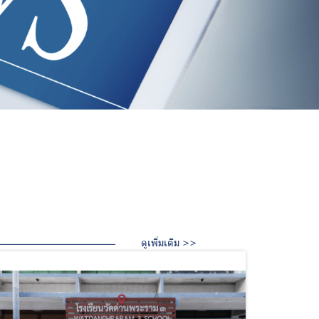
ดูเพิ่มเติม >>