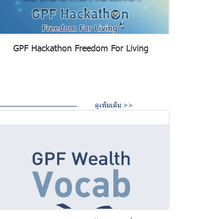
GPF Hackathon Freedom For Living
ดูเพิ่มเติม >>