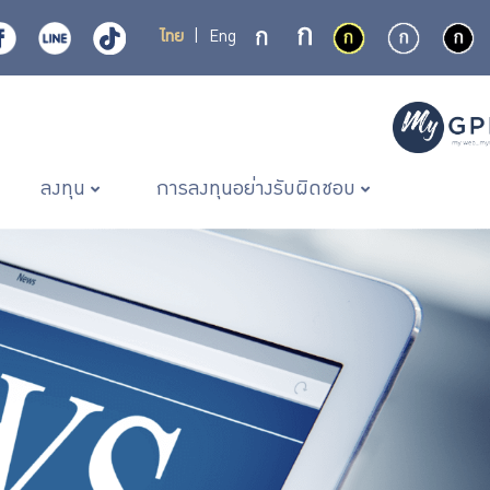
ไทย
|
Eng
ลงทุน
การลงทุนอย่างรับผิดชอบ