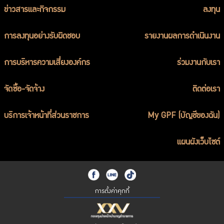
ข่าวสารและกิจกรรม
ลงทุน
การลงทุนอย่างรับผิดชอบ
รายงานผลการดำเนินงาน
การบริหารความเสี่ยงองค์กร
ร่วมงานกับเรา
จัดซื้อ-จัดจ้าง
ติดต่อเรา
บริการเจ้าหน้าที่ส่วนราชการ
My GPF (บัญชีของฉัน)
แผนผังเว็บไซต์
การตั้งค่าคุกกี้