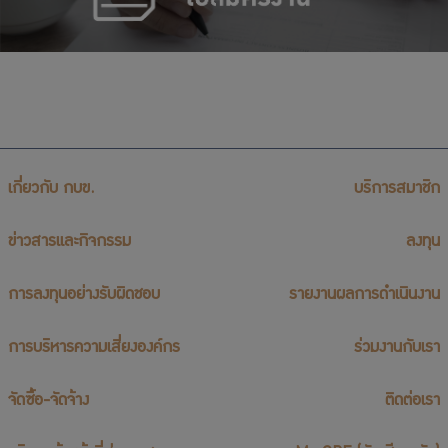
เกี่ยวกับ กบข.
บริการสมาชิก
ข่าวสารและกิจกรรม
ลงทุน
การลงทุนอย่างรับผิดชอบ
รายงานผลการดำเนินงาน
การบริหารความเสี่ยงองค์กร
ร่วมงานกับเรา
จัดซื้อ-จัดจ้าง
ติดต่อเรา