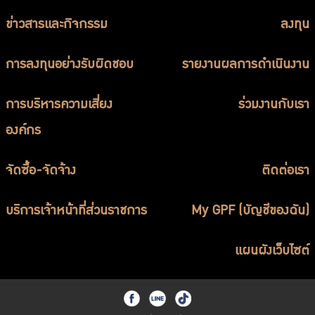
บริการเจ้าหน้าที่ส่วนราชการ
ข่าวสารและกิจกรรม
ลงทุน
ร่วมงานกับเรา
การลงทุนอย่างรับผิดชอบ
ติดต่อเรา
รายงานผลการดำเนินงาน
การบริหารความเสี่ยง
ร่วมงานกับเรา
องค์กร
ไทย
|
Eng
จัดซื้อ-จัดจ้าง
ติดต่อเรา
บริการเจ้าหน้าที่ส่วนราชการ
My GPF (บัญชีของฉัน)
แผนผังเว็บไซต์