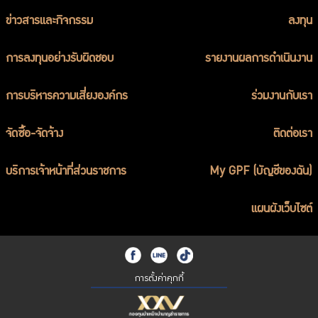
ร่วมงานกับเรา
ข่าวสารและกิจกรรม
ลงทุน
ติดต่อเรา
การลงทุนอย่างรับผิดชอบ
รายงานผลการดำเนินงาน
การบริหารความเสี่ยงองค์กร
ร่วมงานกับเรา
ไทย
|
Eng
จัดซื้อ-จัดจ้าง
ติดต่อเรา
บริการเจ้าหน้าที่ส่วนราชการ
My GPF (บัญชีของฉัน)
แผนผังเว็บไซต์
การตั้งค่าคุกกี้