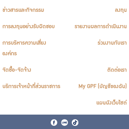
บริการเจ้าหน้าที่ส่วนราชการ
ข่าวสารและกิจกรรม
ลงทุน
ร่วมงานกับเรา
ติดต่อเรา
การลงทุนอย่างรับผิดชอบ
รายงานผลการดำเนินงาน
การบริหารความเสี่ยง
ร่วมงานกับเรา
องค์กร
ไทย
|
Eng
จัดซื้อ-จัดจ้าง
ติดต่อเรา
บริการเจ้าหน้าที่ส่วนราชการ
My GPF (บัญชีของฉัน)
แผนผังเว็บไซต์