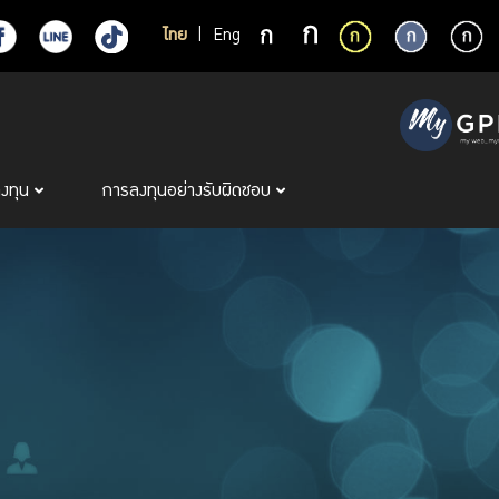
ไทย
|
Eng
ลงทุน
การลงทุนอย่างรับผิดชอบ