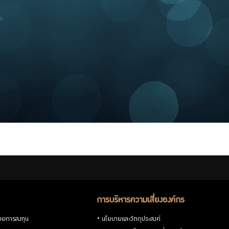
การบริหารความเสี่ยงองค์กร
ายการลงทุน
นโยบายและวัตถุประสงค์