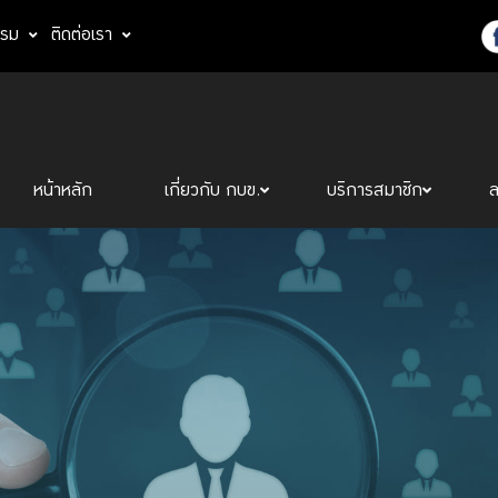
รรม
ติดต่อเรา
หน้าหลัก
เกี่ยวกับ กบข.
บริการสมาชิก