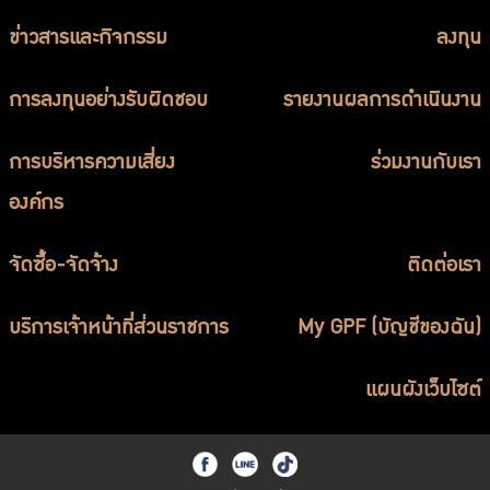
บริการเจ้าหน้าที่ส่วนราชการ
ข่าวสารและกิจกรรม
ลงทุน
ร่วมงานกับเรา
การลงทุนอย่างรับผิดชอบ
ติดต่อเรา
รายงานผลการดำเนินงาน
การบริหารความเสี่ยง
ร่วมงานกับเรา
องค์กร
ไทย
|
Eng
จัดซื้อ-จัดจ้าง
ติดต่อเรา
บริการเจ้าหน้าที่ส่วนราชการ
My GPF (บัญชีของฉัน)
แผนผังเว็บไซต์