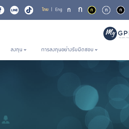
ไทย
|
Eng
ลงทุน
การลงทุนอย่างรับผิดชอบ