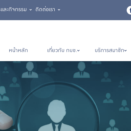
รและกิจกรรม
ติดต่อเรา
หน้าหลัก
เกี่ยวกับ กบข.
บริการสมาชิก