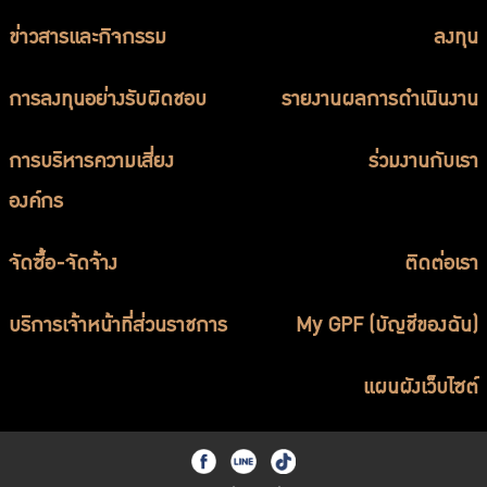
บริการเจ้าหน้าที่ส่วนราชการ
ข่าวสารและกิจกรรม
ลงทุน
ร่วมงานกับเรา
การลงทุนอย่างรับผิดชอบ
ติดต่อเรา
รายงานผลการดำเนินงาน
การบริหารความเสี่ยง
ร่วมงานกับเรา
องค์กร
ไทย
|
Eng
จัดซื้อ-จัดจ้าง
ติดต่อเรา
บริการเจ้าหน้าที่ส่วนราชการ
My GPF (บัญชีของฉัน)
แผนผังเว็บไซต์