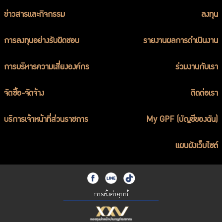
ร่วมงานกับเรา
ข่าวสารและกิจกรรม
ลงทุน
ติดต่อเรา
การลงทุนอย่างรับผิดชอบ
รายงานผลการดำเนินงาน
การบริหารความเสี่ยงองค์กร
ร่วมงานกับเรา
ไทย
|
Eng
จัดซื้อ-จัดจ้าง
ติดต่อเรา
บริการเจ้าหน้าที่ส่วนราชการ
My GPF (บัญชีของฉัน)
แผนผังเว็บไซต์
การตั้งค่าคุกกี้