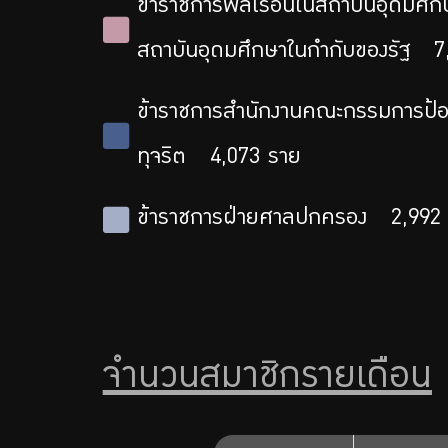
ข้าราชการพลเรือนในสถาบันอุดมศึก
สถาบันอุดมศึกษาในกำกับของรัฐ
7
ข้าราชการสำนักงานคณะกรรมการป้
ทุจริต
4,073
ราย
ข้าราชการฝ่ายศาลปกครอง
2,992
จำนวนสมาชิกรายเดือน