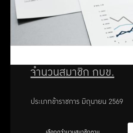
สำคัญ
จำนวนสมาชิก กบข.
ประเภทข้าราชการ มิถุนายน 2569
เลือกดูจำนวนสมาชิกตาม