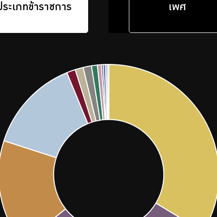
ประเภทข้าราชการ
เพศ