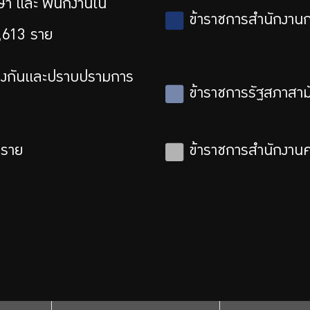
ษา และ พนักงานใน
ข้าราชการสำนักงานก
,613
ราย
องกันและปราบปรามการ
ข้าราชการรัฐสภาสา
ราย
ข้าราชการสำนักงาน