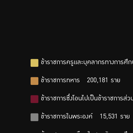
ข้าราชการครูและบุคลากรทางการศึก
ข้าราชการทหาร
200,181
ราย
ข้าราชการซึ่งโอนไปเป็นข้าราชการส่วน
ข้าราชการในพระองค์
15,531
ราย