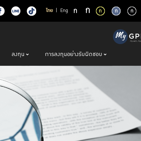
ไทย
|
Eng
ลงทุน
การลงทุนอย่างรับผิดชอบ