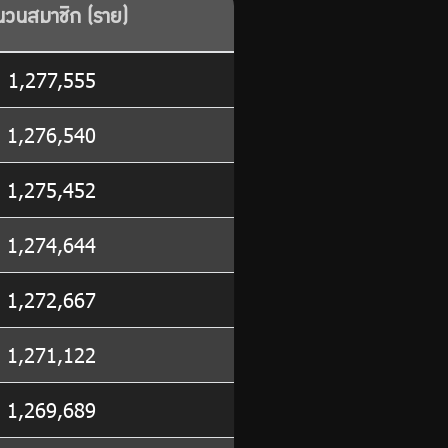
นวนสมาชิก (ราย)
1,277,555
1,276,540
1,275,452
1,274,644
1,272,667
1,271,122
1,269,689