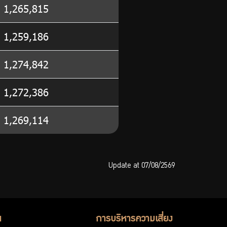
1,265,815
1,259,186
1,274,842
1,272,386
1,269,114
Update at 07/08/2569
น
การบริหารความเสี่ยง