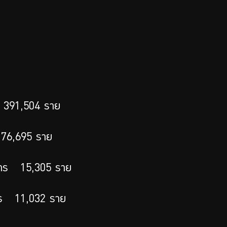
391,504
ราย
176,695
ราย
าร
15,305
ราย
ร
11,032
ราย