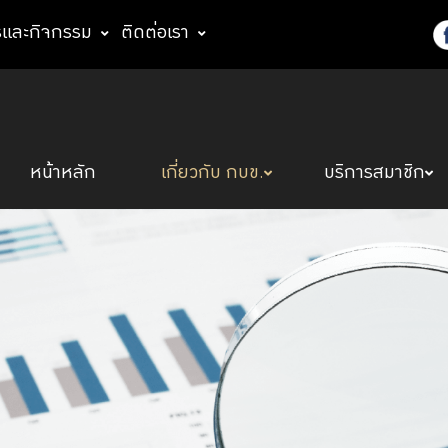
รและกิจกรรม
ติดต่อเรา
หน้าหลัก
เกี่ยวกับ กบข.
บริการสมาชิก