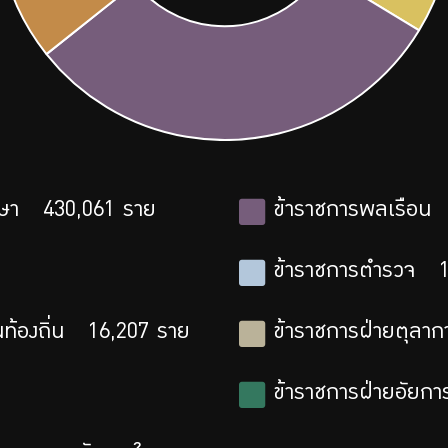
ษา
430,061
ราย
ข้าราชการพลเรือน
ข้าราชการตำรวจ
ท้องถิ่น
16,207
ราย
ข้าราชการฝ่ายตุลาก
ข้าราชการฝ่ายอัยกา