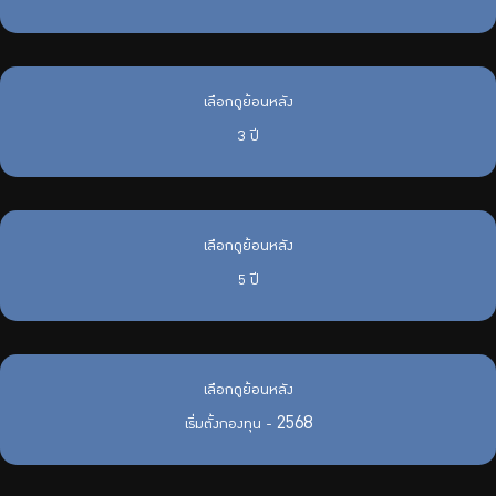
เลือกดูย้อนหลัง
3 ปี
เลือกดูย้อนหลัง
5 ปี
เลือกดูย้อนหลัง
2568
เริ่มตั้งกองทุน -