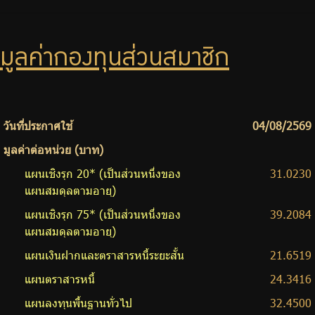
มูลค่ากองทุนส่วนสมาชิก
วันที่ประกาศใช้
04/08/2569
มูลค่าต่อหน่วย (บาท)
แผนเชิงรุก 20* (เป็นส่วนหนึ่งของ
31.0230
แผนสมดุลตามอายุ)
แผนเชิงรุก 75* (เป็นส่วนหนึ่งของ
39.2084
แผนสมดุลตามอายุ)
แผนเงินฝากและตราสารหนี้ระยะสั้น
21.6519
แผนตราสารหนี้
24.3416
แผนลงทุนพื้นฐานทั่วไป
32.4500