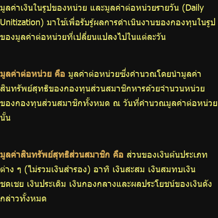
มูลค่าเงินในรูปของหน่วย และมูลค่าต่อหน่วยรายวัน (Daily
ร่วมงานกับเรา
Unitization) มาใช้เพื่อรับรู้ผลการดำเนินงานของกองทุนในรูป
ติดต่อเรา
ของมูลค่าต่อหน่วยที่เปลี่ยนแปลงไปในแต่ละวัน
มูลค่าต่อหน่วย คือ
มูลค่าต่อหน่วยซึ่งคำนวณโดยนำมูลค่า
ไทย
|
Eng
สินทรัพย์สุทธิของกองทุนส่วนสมาชิกหารด้วยจำนวนหน่วย
ของกองทุนส่วนสมาชิกทั้งหมด ณ วันที่คำนวณมูลค่าต่อหน่วย
นั้น
มูลค่าสินทรัพย์สุทธิส่วนสมาชิก คือ
ส่วนของเงินต้นประเภท
ต่าง ๆ (ไม่รวมเงินสำรอง) อาทิ เงินสะสม เงินสมทบเงิน
ชดเชย เงินประเดิม เงินกองกลางและผลประโยชน์ของเงินดัง
กล่าวทั้งหมด