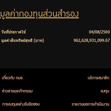
มูลค่ากองทุนส่วนสำรอง
วันที่ประกาศใช้
04/08/2569
มูลค่าสินทรัพย์สุทธิ (บาท)
962,628,931,099.67
เกี่ยวกับ กบข.
บริการสมาชิก
ข่าวสารและกิจกรรม
ลงทุน
การลงทุนอย่างรับผิดชอบ
รายงานผลการดำเนินงาน