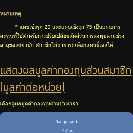
หมายเหตุ
* แผนเชิงรุก 20 และแผนเชิงรุก 75 เป็นแผนการ
ลงทุนที่ใช้สำหรับการปรับเปลี่ยนสัดส่วนการลงทุนตามช่วง
อายุของสมาชิก สมาชิกไม่สามารถเลือกแผนนี้เองได้
แสดงผลมูลค่ากองทุนส่วนสมาชิก
(มูลค่าต่อหน่วย)
เลือกดูผลมูลค่ากองทุนตามช่วงเวลา
เลือกดูย้อนหลัง
12 เดือน