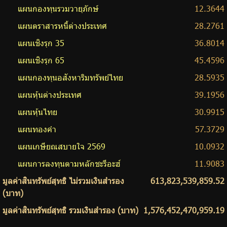
แผนกองทุนรวมวายุภักษ์
12.3644
แผนตราสารหนี้ต่างประเทศ
28.2761
แผนเชิงรุก 35
36.8014
แผนเชิงรุก 65
45.4596
แผนกองทุนอสังหาริมทรัพย์ไทย
28.5935
แผนหุ้นต่างประเทศ
39.1956
แผนหุ้นไทย
30.9915
แผนทองคำ
57.3729
แผนเกษียณสบายใจ 2569
10.0932
แผนการลงทุนตามหลักชะรีอะฮ์
11.9083
มูลค่าสินทรัพย์สุทธิ ไม่รวมเงินสำรอง
613,823,539,859.52
(บาท)
มูลค่าสินทรัพย์สุทธิ รวมเงินสำรอง (บาท)
1,576,452,470,959.19