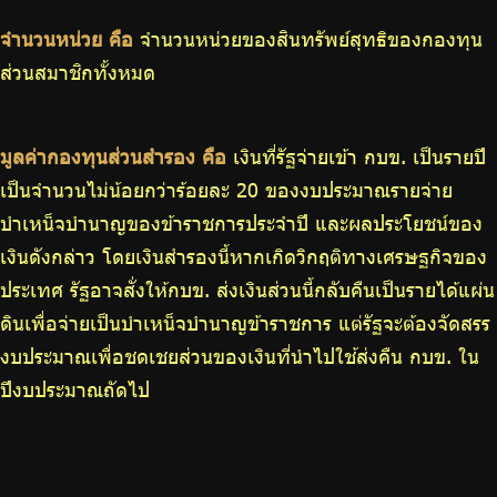
จำนวนหน่วย คือ
จำนวนหน่วยของสินทรัพย์สุทธิของกองทุน
ส่วนสมาชิกทั้งหมด
มูลค่ากองทุนส่วนสำรอง คือ
เงินที่รัฐจ่ายเข้า กบข. เป็นรายปี
เป็นจำนวนไม่น้อยกว่าร้อยละ 20 ของงบประมาณรายจ่าย
บำเหน็จบำนาญของข้าราชการประจำปี และผลประโยชน์ของ
เงินดังกล่าว โดยเงินสำรองนี้หากเกิดวิกฤติทางเศรษฐกิจของ
ประเทศ รัฐอาจสั่งให้กบข. ส่งเงินส่วนนี้กลับคืนเป็นรายได้แผ่น
ดินเพื่อจ่ายเป็นบำเหน็จบำนาญข้าราชการ แต่รัฐจะต้องจัดสรร
งบประมาณเพื่อชดเชยส่วนของเงินที่นำไปใช้ส่งคืน กบข. ใน
ปีงบประมาณถัดไป