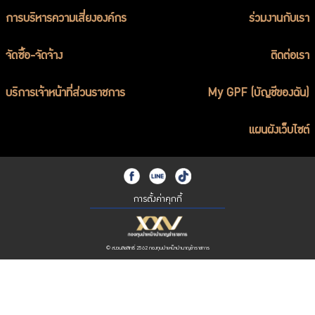
การบริหารความเสี่ยงองค์กร
ร่วมงานกับเรา
จัดซื้อ-จัดจ้าง
ติดต่อเรา
บริการเจ้าหน้าที่ส่วนราชการ
My GPF (บัญชีของฉัน)
แผนผังเว็บไซต์
การตั้งค่าคุกกี้
© สงวนลิขสิทธิ์ 2562 กองทุนบำเหน็จบำนาญข้าราชการ